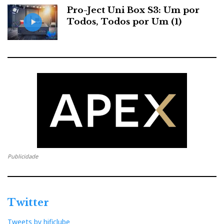
Pro-Ject Uni Box S3: Um por
Todos, Todos por Um (1)
Publicidade
Twitter
Tweets by hificlube