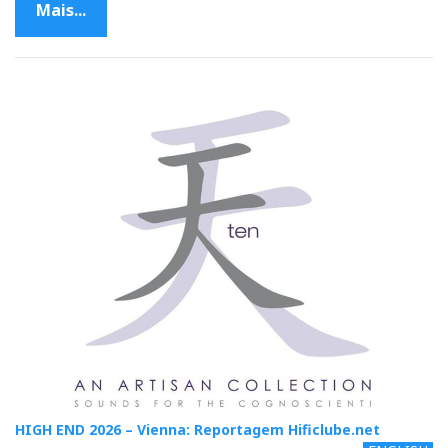
Mais...
HIGH END 2026 – Vienna: Reportagem Hificlube.net