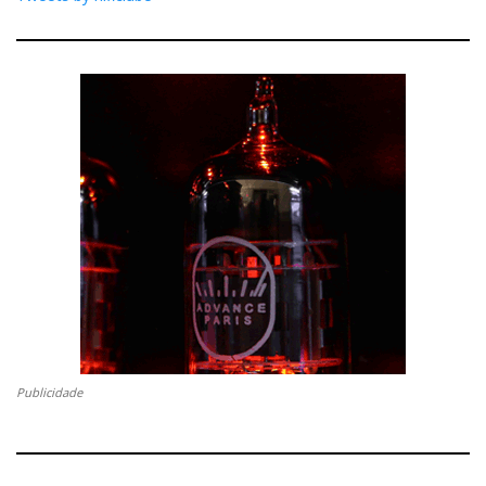
Publicidade