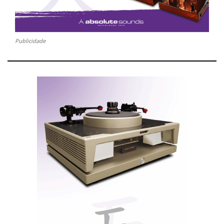
Publicidade