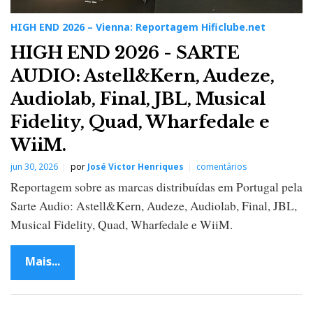
HIGH END 2026 – Vienna: Reportagem Hificlube.net
HIGH END 2026 - SARTE
AUDIO: Astell&Kern, Audeze,
Audiolab, Final, JBL, Musical
Fidelity, Quad, Wharfedale e
WiiM.
jun 30, 2026
por
José Victor Henriques
comentários
Reportagem sobre as marcas distribuídas em Portugal pela
Sarte Audio: Astell&Kern, Audeze, Audiolab, Final, JBL,
Musical Fidelity, Quad, Wharfedale e WiiM.
Mais...