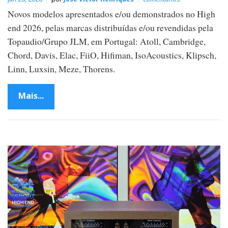
Novos modelos apresentados e/ou demonstrados no High
end 2026, pelas marcas distribuídas e/ou revendidas pela
Topaudio/Grupo JLM, em Portugal: Atoll, Cambridge,
Chord, Davis, Elac, FiiO, Hifiman, IsoAcoustics, Klipsch,
Linn, Luxsin, Meze, Thorens.
Mais...