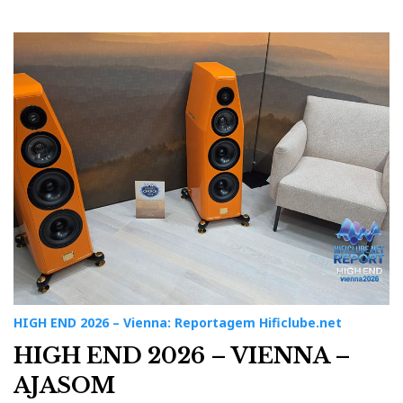
HIGH END 2026 – Vienna: Reportagem Hificlube.net
HIGH END 2026 – VIENNA –
AJASOM