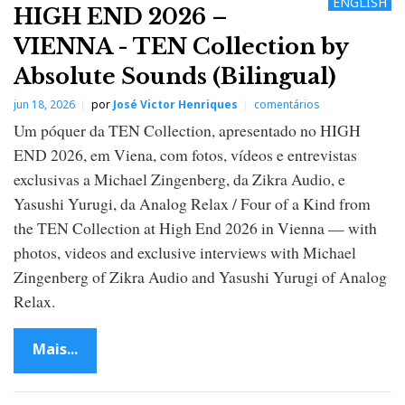
ENGLISH
HIGH END 2026 –
VIENNA - TEN Collection by
Absolute Sounds (Bilingual)
jun 18, 2026
por
José Victor Henriques
comentários
Um póquer da TEN Collection, apresentado no HIGH
END 2026, em Viena, com fotos, vídeos e entrevistas
exclusivas a Michael Zingenberg, da Zikra Audio, e
Yasushi Yurugi, da Analog Relax / Four of a Kind from
the TEN Collection at High End 2026 in Vienna — with
photos, videos and exclusive interviews with Michael
Zingenberg of Zikra Audio and Yasushi Yurugi of Analog
Relax.
Mais...