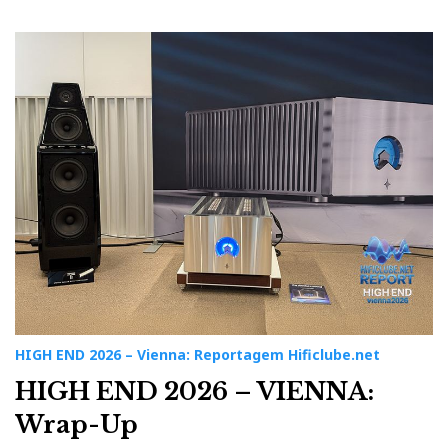
HIGH END 2026 – Vienna: Reportagem Hificlube.net
HIGH END 2026 – VIENNA:
Wrap-Up