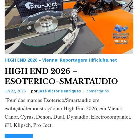
HIGH END 2026 – Vienna: Reportagem Hificlube.net
HIGH END 2026 –
ESOTERICO-SMARTAUDIO
jun 22, 2026
por
José Victor Henriques
comentários
'Tour' das marcas Esoterico/Smartaudio em
exibição/demonstração no High End 2026, em Viena:
Canor, Cyrus, Denon, Dual, Dynaudio, Electrocompaniet,
iFI, Klipsch, Pro-Ject.