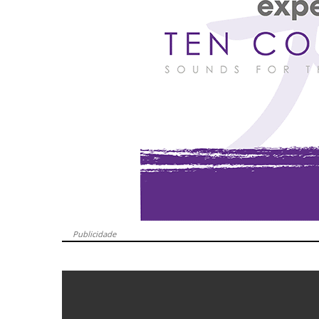
Publicidade