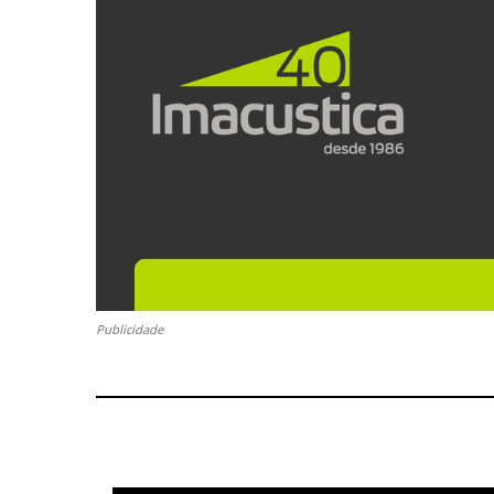
Publicidade