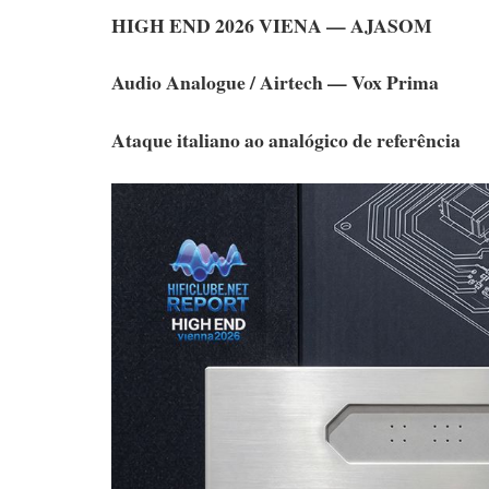
HIGH END 2026 VIENA — AJASOM
Audio Analogue / Airtech — Vox Prima
Ataque italiano ao analógico de referência