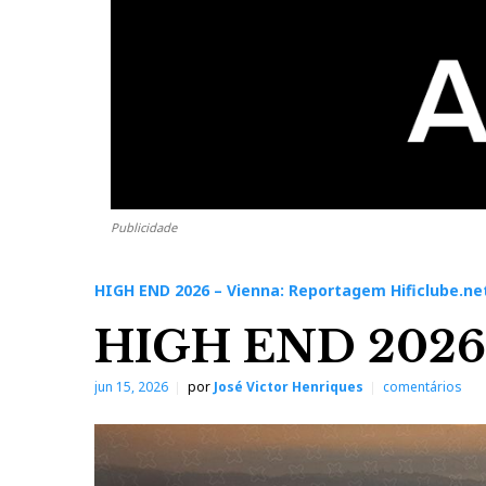
Publicidade
HIGH END 2026 – Vienna: Reportagem Hificlube.ne
HIGH END 2026
jun 15, 2026
por
José Victor Henriques
comentários