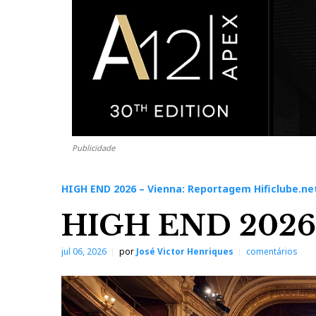
Publicidade
HIGH END 2026 – Vienna: Reportagem Hificlube.ne
HIGH END 2026
jul 06, 2026
por
José Victor Henriques
comentários