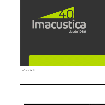
Publicidade