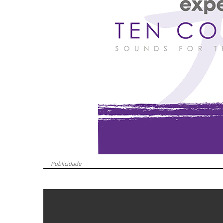
Publicidade