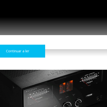
Continuar a ler