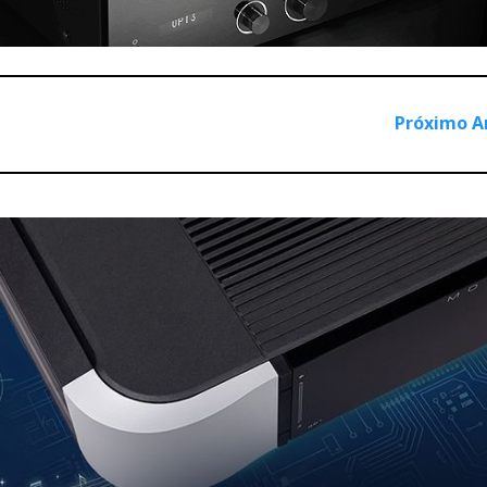
Próximo A