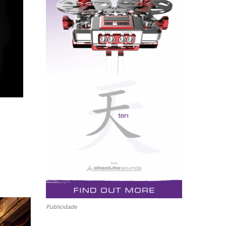
Publicidade