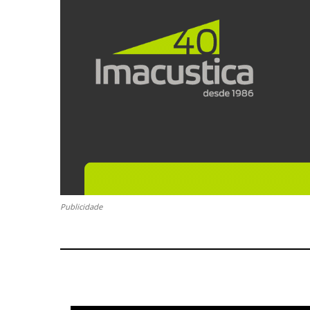
Publicidade