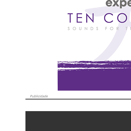
Publicidade