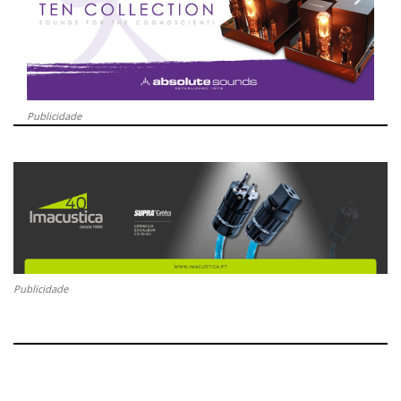
Publicidade
Publicidade