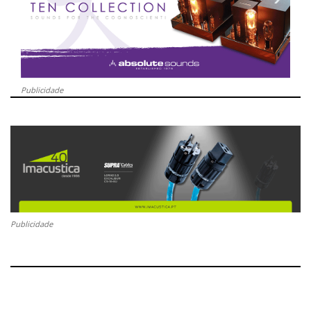
Publicidade
Publicidade