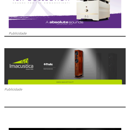
Publicidade
Publicidade