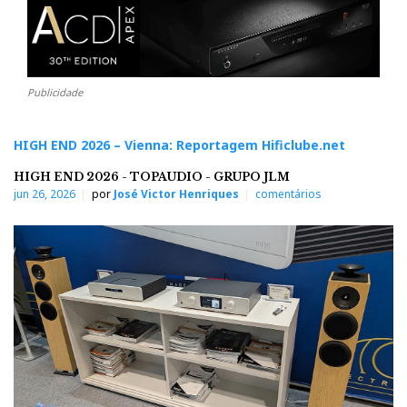
Publicidade
HIGH END 2026 – Vienna: Reportagem Hificlube.net
HIGH END 2026 - TOPAUDIO - GRUPO JLM
jun 26, 2026
por
José Victor Henriques
comentários