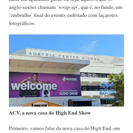
anglo-saxões chamam ‘
wrap-up
’, que é, no fundo, um
‘embrulho’ final do evento, enfeitado com laçarotes
fotográficos.
ACV, a nova casa do High End Show
Primeiro, vamos falar da nova casa do High End, em