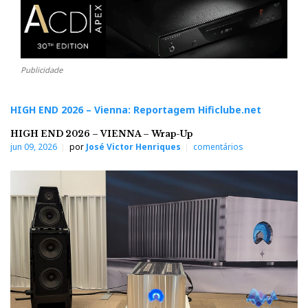
Publicidade
HIGH END 2026 – Vienna: Reportagem Hificlube.net
HIGH END 2026 – VIENNA – Wrap-Up
jun 09, 2026
por
José Victor Henriques
comentários