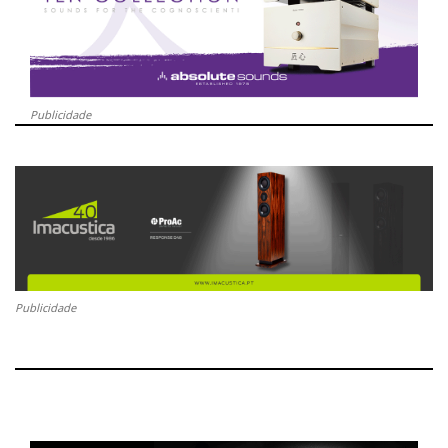
Publicidade
Publicidade