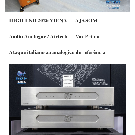
HIGH END 2026 VIENA — AJASOM
Audio Analogue / Airtech — Vox Prima
Ataque italiano ao analógico de referência