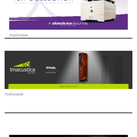
Publicidade
Publicidade