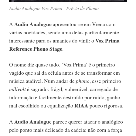
Audio Analogue Vox Prima - Prévio de Phono
Audio Analogue
A
apresentou-se em Viena com
várias novidades, sendo uma delas particularmente
Vox Prima
interessante para os amantes do vinil: o
Reference Phono Stage
.
O nome diz quase tudo. ‘Vox Prima’ é o primeiro
vagido que sai da célula antes de se transformar em
música audível. Num andar de
phono
, esse primeiro
milivolt
é sagrado: frágil, vulnerável, carregado de
informação e facilmente destruído por ruído, ganho
RIAA
mal escolhido ou equalização
pouco rigorosa.
Audio Analogue
A
parece querer atacar o analógico
pelo ponto mais delicado da cadeia: não com a força