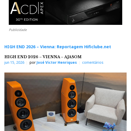
Publicidade
HIGH END 2026 – Vienna: Reportagem Hificlube.net
HIGH END 2026 – VIENNA – AJASOM
jun 15, 2026
por
José Victor Henriques
comentários