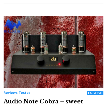
Reviews Testes
ENGLISH
Audio Note Cobra – sweet