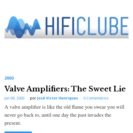
2003
Valve Amplifiers: The Sweet Lie
jun 06, 2003
por
José Victor Henriques
0 Comentários
A valve amplifier is like the old flame you swear you will
never go back to, until one day the past invades the
present.