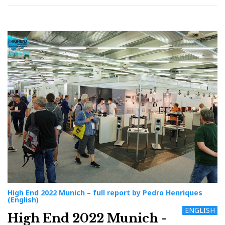
High End 2022 Munich – full report by Pedro Henriques
(English)
ENGLISH
High End 2022 Munich -