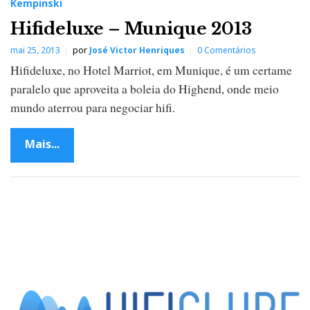
Kempinski
Hifideluxe – Munique 2013
mai 25, 2013
por
José Victor Henriques
0 Comentários
Hifideluxe, no Hotel Marriot, em Munique, é um certame
paralelo que aproveita a boleia do Highend, onde meio
mundo aterrou para negociar hifi.
Mais...