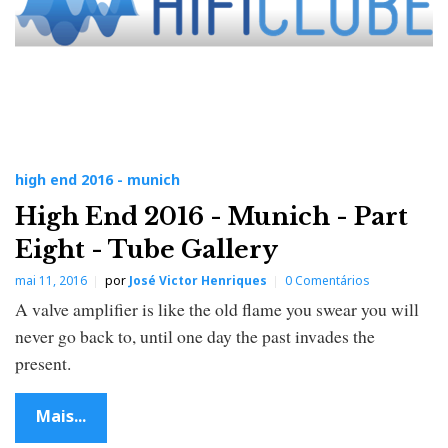
high end 2016 - munich
High End 2016 - Munich - Part
Eight - Tube Gallery
mai 11, 2016
por
José Victor Henriques
0 Comentários
A valve amplifier is like the old flame you swear you will
never go back to, until one day the past invades the
present.
Mais...