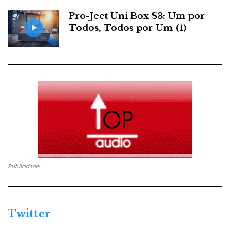
Pro-Ject Uni Box S3: Um por
Todos, Todos por Um (1)
Publicidade
Twitter