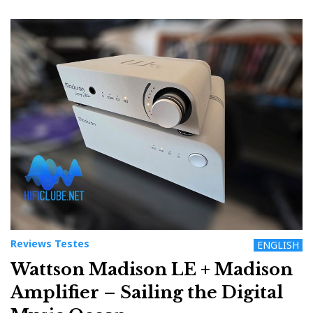
Reviews Testes
ENGLISH
Wattson Madison LE + Madison
Amplifier – Sailing the Digital