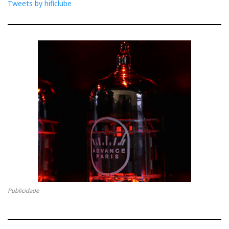
Tweets by hificlube
Publicidade