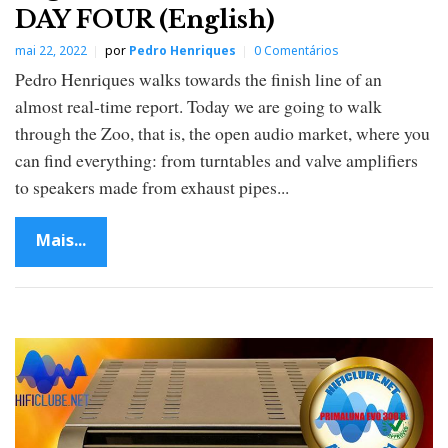
DAY FOUR (English)
mai 22, 2022
por
Pedro Henriques
0 Comentários
Pedro Henriques walks towards the finish line of an
almost real-time report. Today we are going to walk
through the Zoo, that is, the open audio market, where you
can find everything: from turntables and valve amplifiers
to speakers made from exhaust pipes...
Mais...