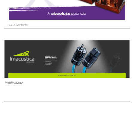
Publicidade
Publicidade