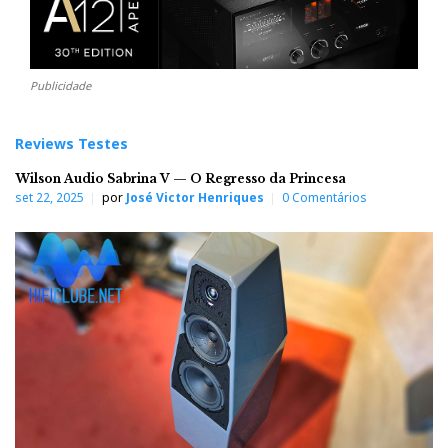
Publicidade
Reviews Testes
Wilson Audio Sabrina V — O Regresso da Princesa
set 22, 2025
por
José Victor Henriques
0 Comentários