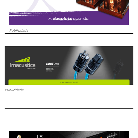
Publicidade
Publicidade