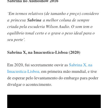
Sabrina no Audioshow 2016
‘Em termos relativos (de tamanho e preço) considero
a princesa
Sabrina
a melhor coluna de sempre
criada pela escuderia Wilson Audio. O som tem o
equilíbrio tonal certo e o grave o peso ideal para o
seu porte’.
Sabrina X, na Imacustica-Lisboa (2020)
Em 2020, fui secretamente ouvir as
Sabrina X, na
Imacustica-Lisboa,
em primeira mão mundial, e tive
de esperar pelo levantamento do embargo para poder
divulgar o acontecimento.