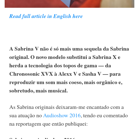
Read full article in English here
A Sabrina V não é só mais uma sequela da Sabrina
original. O novo modelo substitui a Sabrina X e
herda a tecnologia dos topos de gama — da
Chronosonic XVX à Alexx V e Sasha V — para
reproduzir um som mais coeso, mais orgânico e,
sobretudo, mais musical.
As Sabrina originais deixaram-me encantado com a
sua atuação no
Audioshow 2016
, tendo eu comentado
na reportagem que então publiquei: