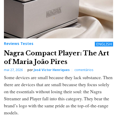
Reviews Testes
ENGLISH
Nagra Compact Player: The Art
of Maria João Pires
mai 27, 2026
por
José Victor Henriques
comentários
Some devices are small because they lack substance. Then
there are devices that are small because they focus solely
on the essentials without losing their soul: the Nagra
Streamer and Player fall into this category. They bear the
brand’s logo with the same pride as the top-of-the-range
models.