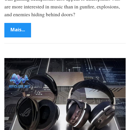
are more interested in music than in gunfire, explosions,
and enemies hiding behind doors?
Mais...