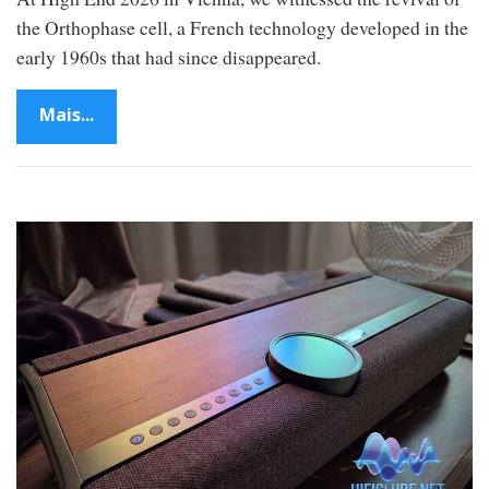
the Orthophase cell, a French technology developed in the
early 1960s that had since disappeared.
Mais...