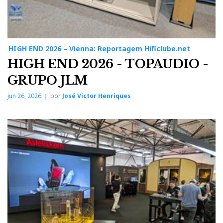
HIGH END 2026 – Vienna: Reportagem Hificlube.net
HIGH END 2026 - TOPAUDIO -
GRUPO JLM
jun 26, 2026
por
José Victor Henriques