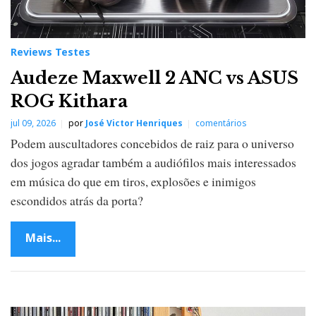
Reviews Testes
Audeze Maxwell 2 ANC vs ASUS
ROG Kithara
jul 09, 2026
por
José Victor Henriques
comentários
Podem auscultadores concebidos de raiz para o universo
dos jogos agradar também a audiófilos mais interessados
em música do que em tiros, explosões e inimigos
escondidos atrás da porta?
Mais...