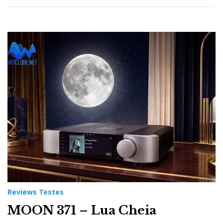
Reviews Testes
MOON 371 – Lua Cheia