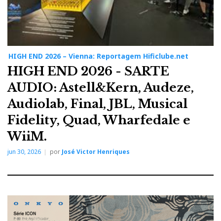
HIGH END 2026 – Vienna: Reportagem Hificlube.net
HIGH END 2026 - SARTE
AUDIO: Astell&Kern, Audeze,
Audiolab, Final, JBL, Musical
Fidelity, Quad, Wharfedale e
WiiM.
jun 30, 2026
por
José Victor Henriques