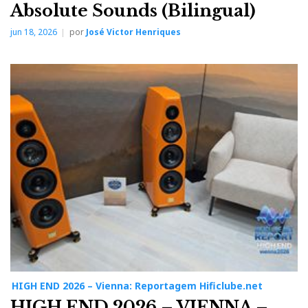
Absolute Sounds (Bilingual)
jun 18, 2026
por
José Victor Henriques
HIGH END 2026 – Vienna: Reportagem Hificlube.net
HIGH END 2026 – VIENNA –