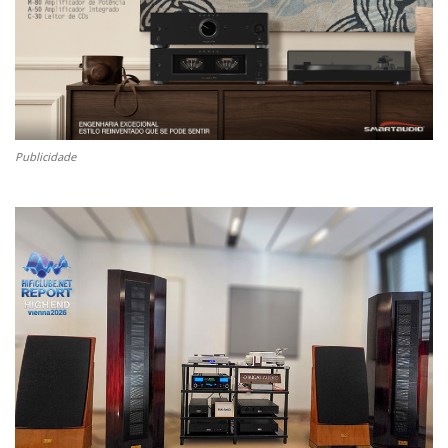
Publicidade