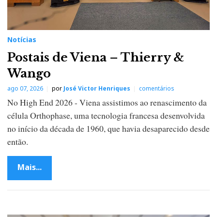
Notícias
Postais de Viena – Thierry &
Wango
ago 07, 2026
por
José Victor Henriques
comentários
No High End 2026 - Viena assistimos ao renascimento da
célula Orthophase, uma tecnologia francesa desenvolvida
no início da década de 1960, que havia desaparecido desde
então.
Mais...