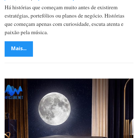
Há histórias que começam muito antes de existirem
estratégias, portefólios ou planos de negócio. Histórias
que começam apenas com curiosidade, escuta atenta e
paixão pela música.
Mais...