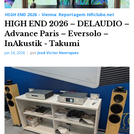
HIGH END 2026 – Vienna: Reportagem Hificlube.net
HIGH END 2026 – DELAUDIO –
Advance Paris – Eversolo –
InAkustik - Takumi
jun 24, 2026
por
José Victor Henriques