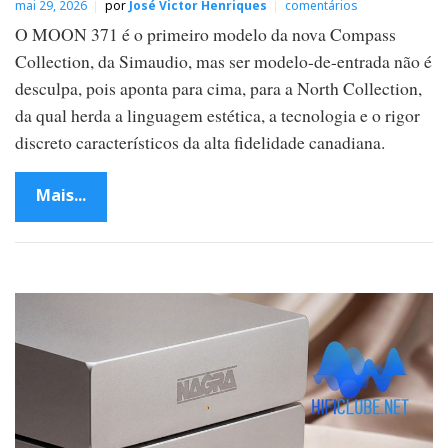
mai 29, 2026
por
José Victor Henriques
comentários
O MOON 371 é o primeiro modelo da nova Compass
Collection, da Simaudio, mas ser modelo-de-entrada não é
desculpa, pois aponta para cima, para a North Collection,
da qual herda a linguagem estética, a tecnologia e o rigor
discreto característicos da alta fidelidade canadiana.
Mais...