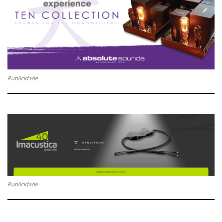
Publicidade
Publicidade