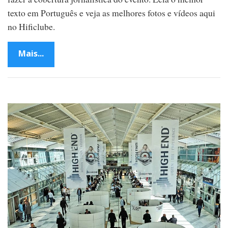
texto em Português e veja as melhores fotos e vídeos aqui
no Hificlube.
Mais...