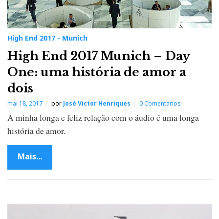
High End 2017 - Munich
High End 2017 Munich – Day
One: uma história de amor a
dois
mai 18, 2017
por
José Victor Henriques
0 Comentários
A minha longa e feliz relação com o áudio é uma longa
história de amor.
Mais...