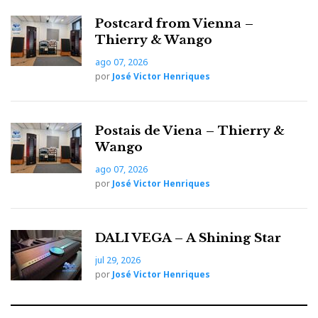
Postcard from Vienna –
Thierry & Wango
ago 07, 2026
por
José Victor Henriques
Postais de Viena – Thierry &
Wango
ago 07, 2026
por
José Victor Henriques
DALI VEGA – A Shining Star
jul 29, 2026
por
José Victor Henriques