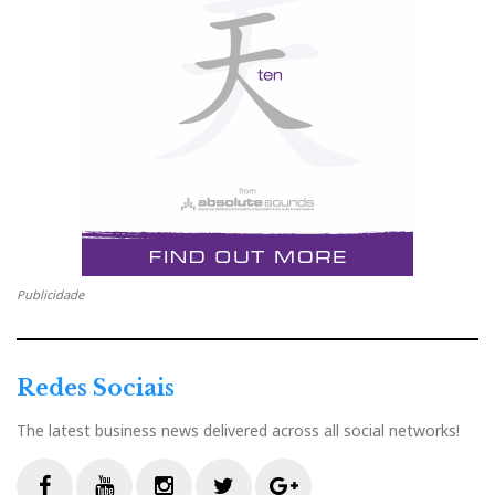
Publicidade
Redes Sociais
The latest business news delivered across all social networks!