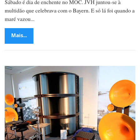
Sábado é dia de enchente no MOC. JVH juntou-se à
multidão que celebrava com o Bayern. E só lá foi quando a
maré vazou...
Mais...