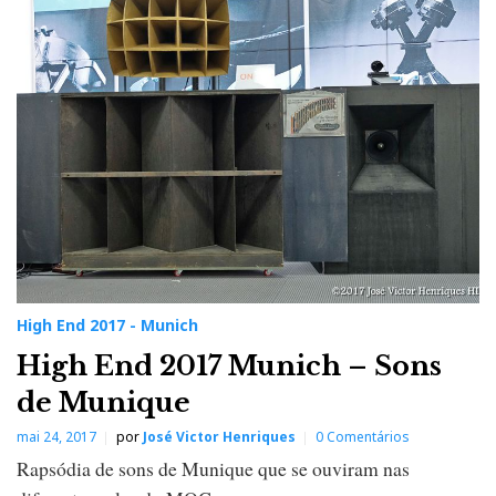
High End 2017 - Munich
High End 2017 Munich – Sons
de Munique
mai 24, 2017
por
José Victor Henriques
0 Comentários
Rapsódia de sons de Munique que se ouviram nas