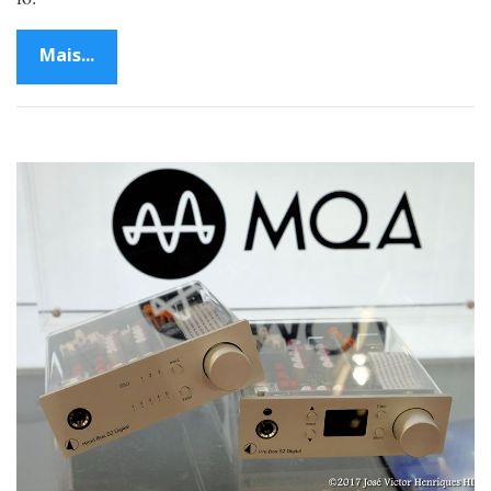
Mais...