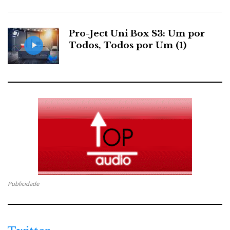
Pro-Ject Uni Box S3: Um por
Todos, Todos por Um (1)
Publicidade