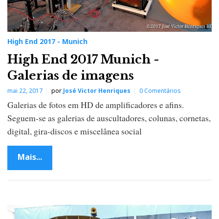
High End 2017 - Munich
High End 2017 Munich -
Galerias de imagens
mai 22, 2017
por
José Victor Henriques
0 Comentários
Galerias de fotos em HD de amplificadores e afins.
Seguem-se as galerias de auscultadores, colunas, cornetas,
digital, gira-discos e miscelânea social
Mais...