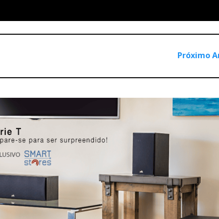
Próximo A