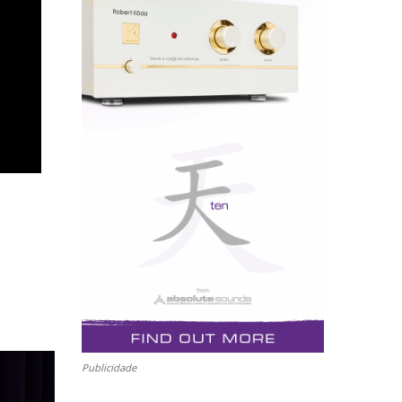
Publicidade