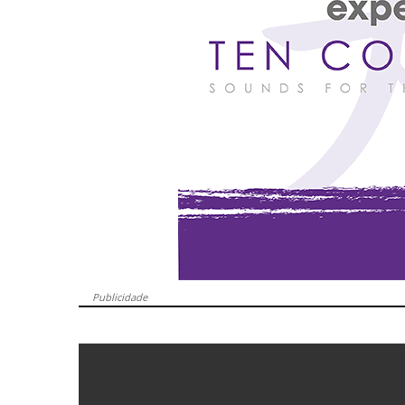
Publicidade