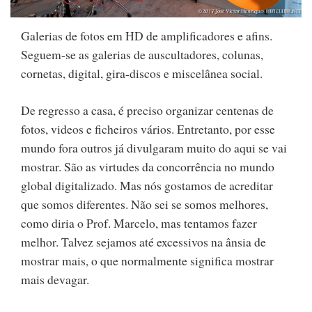
Galerias de fotos em HD de amplificadores e afins.
Seguem-se as galerias de auscultadores, colunas,
cornetas, digital, gira-discos e miscelânea social.
De regresso a casa, é preciso organizar centenas de
fotos, videos e ficheiros vários. Entretanto, por esse
mundo fora outros já divulgaram muito do aqui se vai
mostrar. São as virtudes da concorrência no mundo
global digitalizado. Mas nós gostamos de acreditar
que somos diferentes. Não sei se somos melhores,
como diria o Prof. Marcelo, mas tentamos fazer
melhor. Talvez sejamos até excessivos na ânsia de
mostrar mais, o que normalmente significa mostrar
mais devagar.