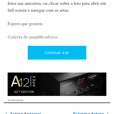
fotos nas amostras, ou clicar sobre a foto para abrir em
full screen e navegar com as setas.
Espero que gostem.
Galeria de amplificadores
Continuar a ler
Publicidade
Artigo Anterior
Próximo Artigo