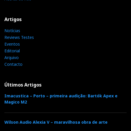
Artigos
Notícias
Reviews Testes
Eventos
Editorial
Arquivo
Contacto
Últimos Artigos
Imacustica – Porto – primeira audição: Bartók Apex e
Magico M2
Wilson Audio Alexia V – maravilhosa obra de arte