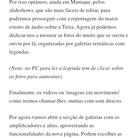
Por isso optámos, ainda em Munique, pelos
slideshows, que são mais fáceis de editar, para
podermos prosseguir com a reportagem do maior
evento de áudio sobre a Terra. Agora já podemos
dedicar-nos a mostrar as fotos do muito que se ouviu e
ouviu por lá, organizadas por galerias temáticas com
legendas.
(Nota: no PC para ler a legenda tem de clicar sobre
as fotos para aumentar).
Finalmente, os videos ou 'imagens em movimento'
como iremos chamar-lhes, muitas com som directo.
Por agora vamos abrir a secção de galerias com os
amplificadores e afins, aproveitando as
funcionalidades da nova página. Podem escolher as