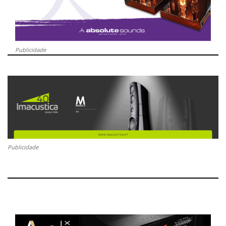
Publicidade
Publicidade