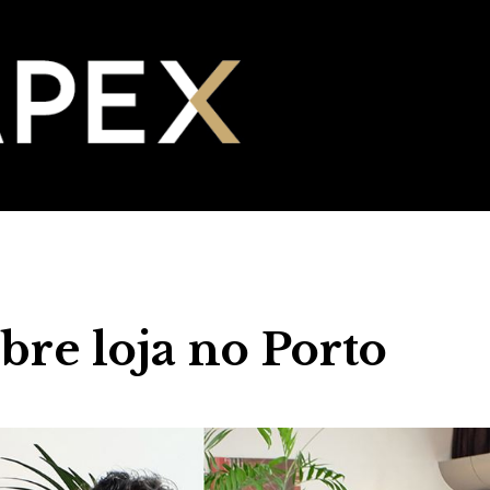
bre loja no Porto