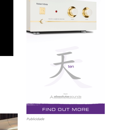
Publicidade