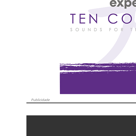
Publicidade