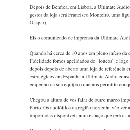
Depois de Benfica, em Lisboa, a Ultimate Audio 
gestor da loja será Francisco Monteiro, uma figu
Gaspar).
Eis o comunicado de imprensa da Ultimate Audi
Quando há cerca de 10 anos em pleno início da 
Fidelidade fomos apelidados de “loucos” e logo 
depois depois de aberto uma loja de referência
estratégicos em Espanha a Ultimate Audio conso
empenho da sua equipa o que nos permitiu conqui
Chegou a altura de vos falar de outro marco imp
Porto. Os audiófilos da região nortenha vão ver 
importadas disponíveis num espaço que terá as 