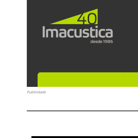
Publicidade