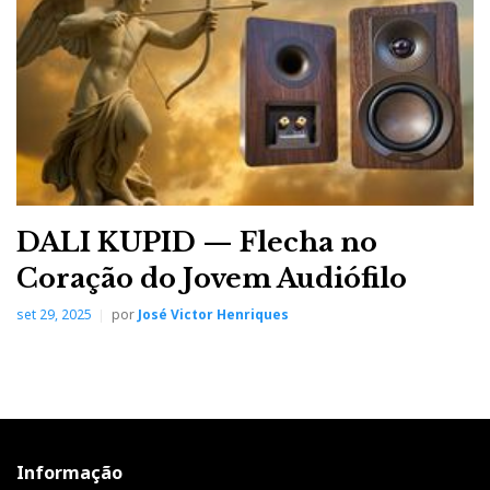
DALI KUPID — Flecha no
Coração do Jovem Audiófilo
set 29, 2025
por
José Victor Henriques
Informação