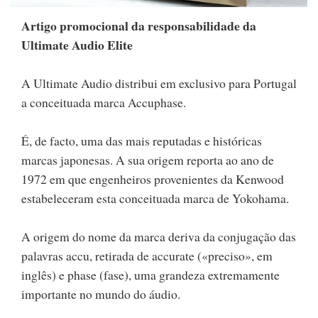
Artigo promocional da responsabilidade da
Ultimate Audio Elite
A Ultimate Audio distribui em exclusivo para Portugal
a conceituada marca Accuphase.
É, de facto, uma das mais reputadas e históricas
marcas japonesas. A sua origem reporta ao ano de
1972 em que engenheiros provenientes da Kenwood
estabeleceram esta conceituada marca de Yokohama.
A origem do nome da marca deriva da conjugação das
palavras accu, retirada de accurate («preciso», em
inglês) e phase (fase), uma grandeza extremamente
importante no mundo do áudio.