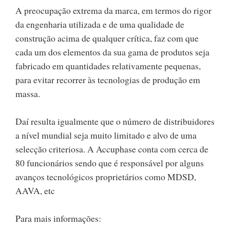
A preocupação extrema da marca, em termos do rigor
da engenharia utilizada e de uma qualidade de
construção acima de qualquer crítica, faz com que
cada um dos elementos da sua gama de produtos seja
fabricado em quantidades relativamente pequenas,
para evitar recorrer às tecnologias de produção em
massa.
Daí resulta igualmente que o número de distribuidores
a nível mundial seja muito limitado e alvo de uma
selecção criteriosa. A Accuphase conta com cerca de
80 funcionários sendo que é responsável por alguns
avanços tecnológicos proprietários como MDSD,
AAVA, etc
Para mais informações: