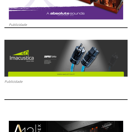
Publicidade
Publicidade