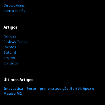
Distribuidores
Acerca de nós
Artigos
Notícias
Reviews Testes
Eventos
Editorial
Arquivo
Contacto
Últimos Artigos
Imacustica – Porto – primeira audição: Bartók Apex e
Magico M2