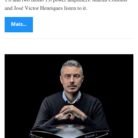
and José Victor Henriques listen to it.
Mais...