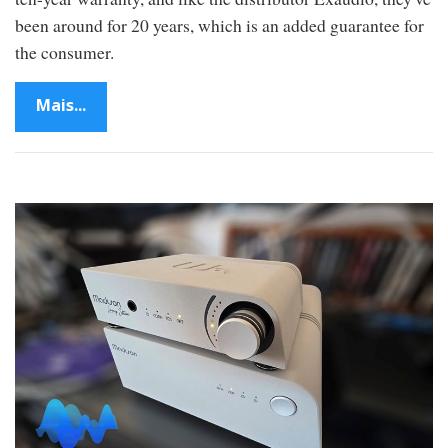
been around for 20 years, which is an added guarantee for
the consumer.
Mais...