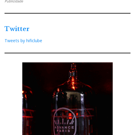
Publicidade
Twitter
Tweets by hificlube