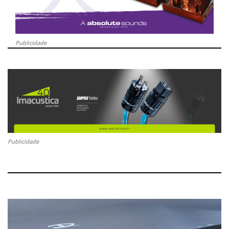
Publicidade
Publicidade