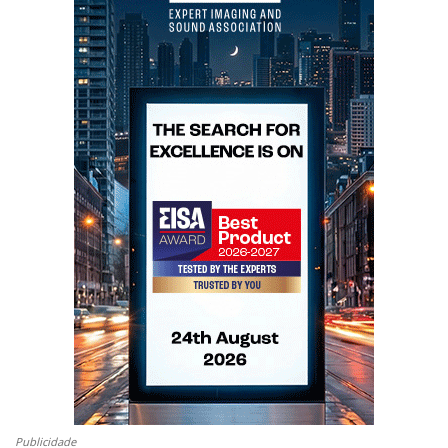
Publicidade