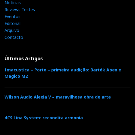
Notícias
Reviews Testes
Eventos
Editorial
Arquivo
Contacto
Últimos Artigos
Imacustica – Porto – primeira audição: Bartók Apex e
Magico M2
Wilson Audio Alexia V – maravilhosa obra de arte
dCS Lina System: recondita armonia