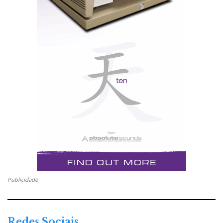
Publicidade
Redes Sociais