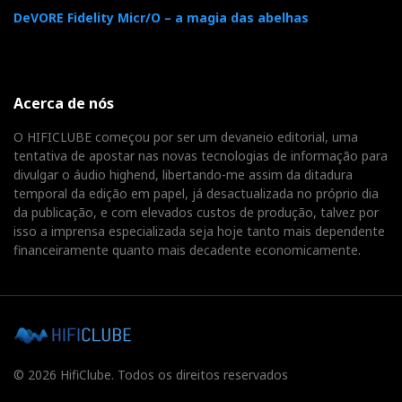
DeVORE Fidelity Micr/O – a magia das abelhas
Acerca de nós
O HIFICLUBE começou por ser um devaneio editorial, uma
tentativa de apostar nas novas tecnologias de informação para
divulgar o áudio highend, libertando-me assim da ditadura
temporal da edição em papel, já desactualizada no próprio dia
da publicação, e com elevados custos de produção, talvez por
isso a imprensa especializada seja hoje tanto mais dependente
financeiramente quanto mais decadente economicamente.
© 2026 HifiClube. Todos os direitos reservados