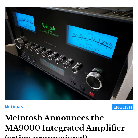
Notícias
ENGLISH
McIntosh Announces the
MA9000 Integrated Amplifier