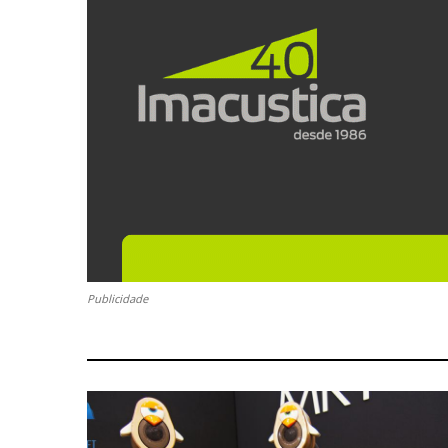
Publicidade