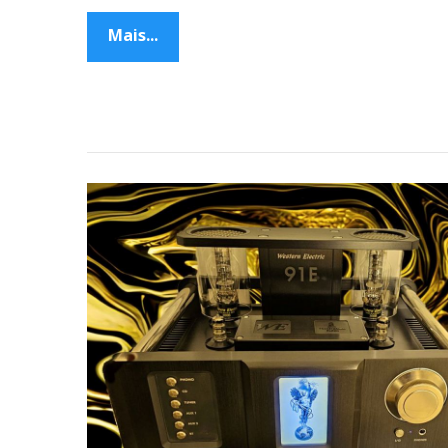
Mais...