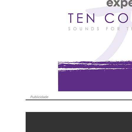
Publicidade