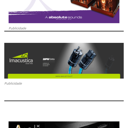
Publicidade
Publicidade