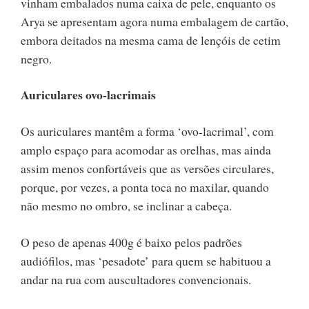
vinham embalados numa caixa de pele, enquanto os
Arya se apresentam agora numa embalagem de cartão,
embora deitados na mesma cama de lençóis de cetim
negro.
Auriculares ovo-lacrimais
Os auriculares mantêm a forma ‘ovo-lacrimal’, com
amplo espaço para acomodar as orelhas, mas ainda
assim menos confortáveis que as versões circulares,
porque, por vezes, a ponta toca no maxilar, quando
não mesmo no ombro, se inclinar a cabeça.
O peso de apenas 400g é baixo pelos padrões
audiófilos, mas ‘pesadote’ para quem se habituou a
andar na rua com auscultadores convencionais.