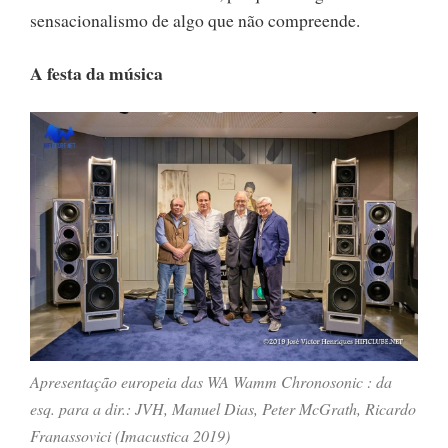
sensacionalismo de algo que não compreende.
A festa da música
Apresentação europeia das WA Wamm Chronosonic : da
esq. para a dir.: JVH, Manuel Dias, Peter McGrath, Ricardo
Franassovici (Imacustica 2019)