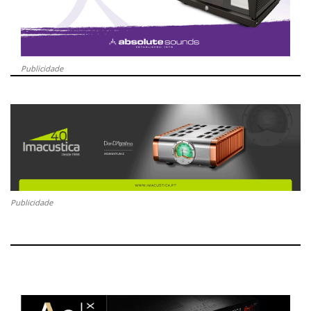
Publicidade
Publicidade