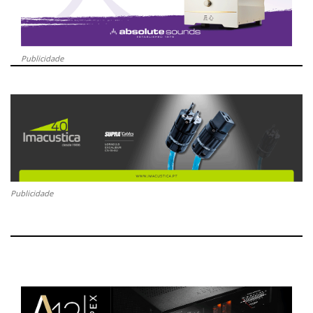
Publicidade
Publicidade