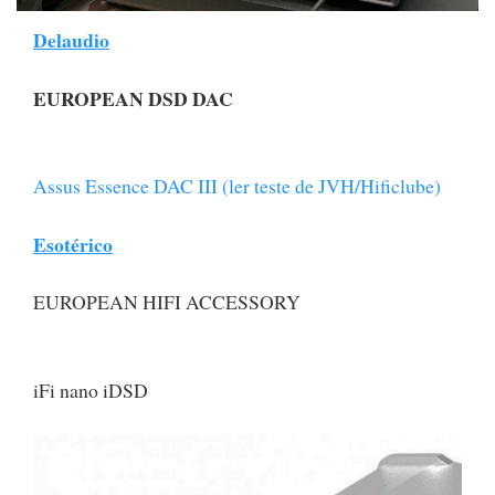
Delaudio
EUROPEAN DSD DAC
Assus Essence DAC III (ler teste de JVH/Hificlube)
Esotérico
EUROPEAN HIFI ACCESSORY
iFi nano iDSD