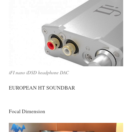
iFI nano iDSD headphone DAC
EUROPEAN HT SOUNDBAR
Focal Dimension