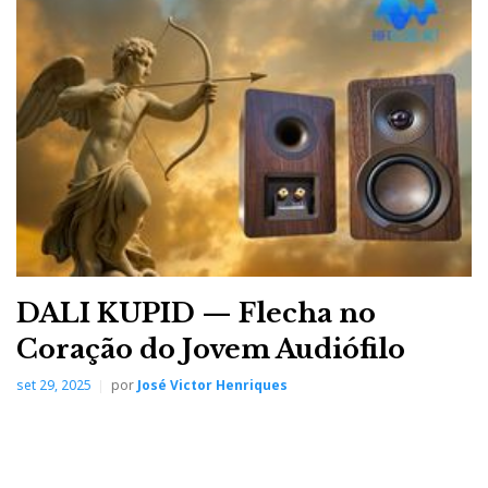
DALI KUPID — Flecha no
Coração do Jovem Audiófilo
set 29, 2025
por
José Victor Henriques