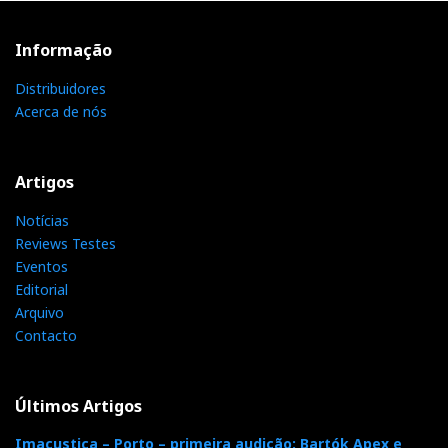
Informação
Distribuidores
Acerca de nós
Artigos
Notícias
Reviews Testes
Eventos
Editorial
Arquivo
Contacto
Últimos Artigos
Imacustica – Porto – primeira audição: Bartók Apex e