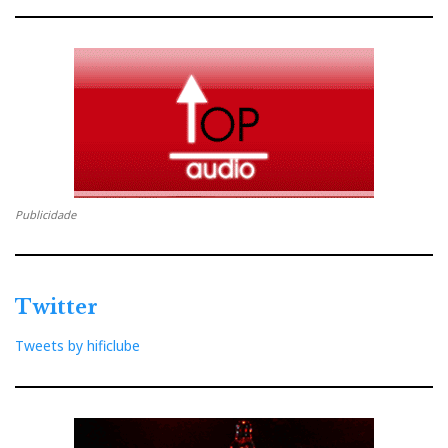
Publicidade
Twitter
Tweets by hificlube