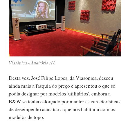
Viasónica - Auditório AV
Desta vez, José Filipe Lopes, da Viasónica, desceu
ainda mais a fasquia do preço e apresentou o que se
podia designar por modelos 'utilitários', embora a
B&W se tenha esforçado por manter as características
de desempenho acústico a que nos habituou com os
modelos de topo.