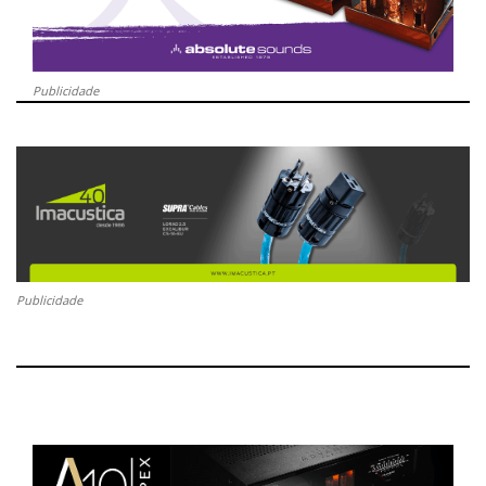
Publicidade
Publicidade