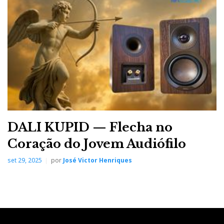
DALI KUPID — Flecha no
Coração do Jovem Audiófilo
set 29, 2025
por
José Victor Henriques