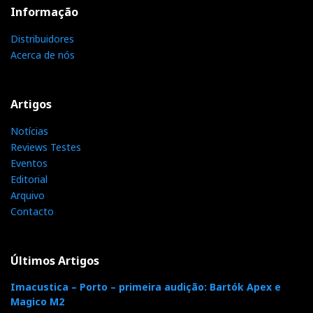
Informação
Distribuidores
Acerca de nós
Artigos
Notícias
Reviews Testes
Eventos
Editorial
Arquivo
Contacto
Últimos Artigos
Imacustica – Porto – primeira audição: Bartók Apex e
Magico M2