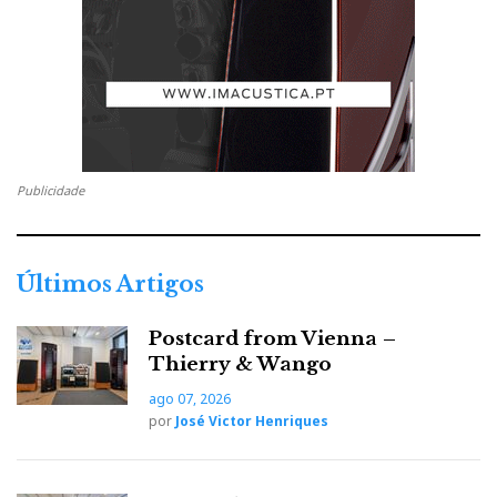
Publicidade
Últimos Artigos
Postcard from Vienna –
Thierry & Wango
ago 07, 2026
por
José Victor Henriques