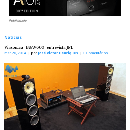
Publicidade
Notícias
Viasonica_B&W600_entrevista JFL
mar 20, 2014
por
José Victor Henriques
0 Comentários