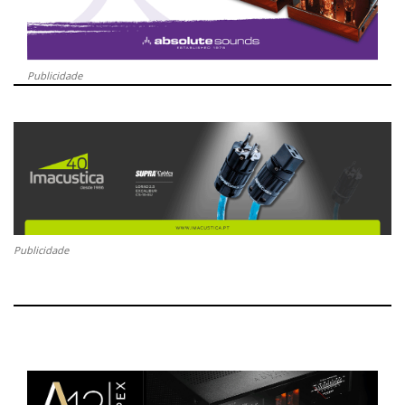
Publicidade
Publicidade