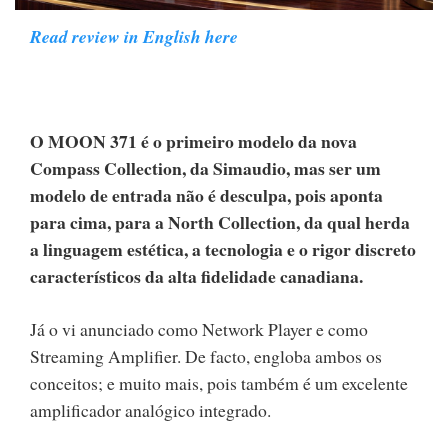
Read review in English here
O MOON 371 é o primeiro modelo da nova
Compass Collection, da Simaudio, mas ser um
modelo de entrada não é desculpa, pois aponta
para cima, para a North Collection, da qual herda
a linguagem estética, a tecnologia e o rigor discreto
característicos da alta fidelidade canadiana.
Já o vi anunciado como Network Player e como
Streaming Amplifier. De facto, engloba ambos os
conceitos; e muito mais, pois também é um excelente
amplificador analógico integrado.