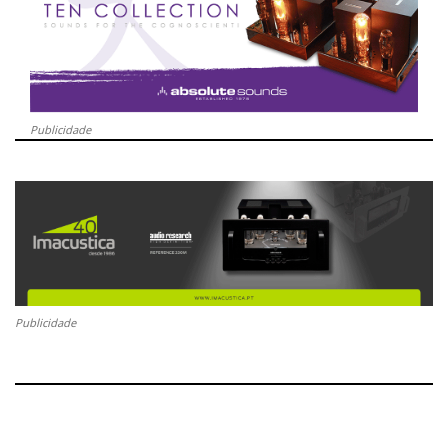
Publicidade
Publicidade