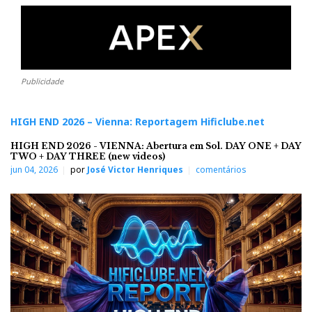
Publicidade
HIGH END 2026 – Vienna: Reportagem Hificlube.net
HIGH END 2026 - VIENNA: Abertura em Sol. DAY ONE + DAY
TWO + DAY THREE (new videos)
jun 04, 2026
por
José Victor Henriques
comentários