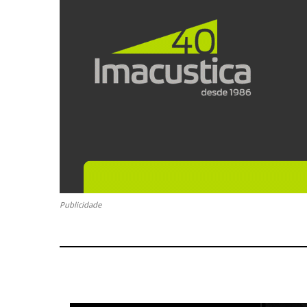
Publicidade