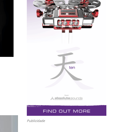
Publicidade