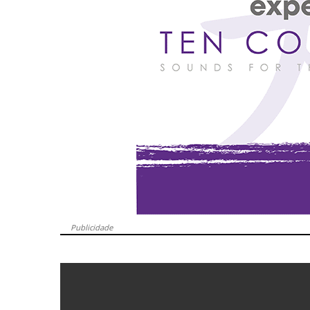
Publicidade