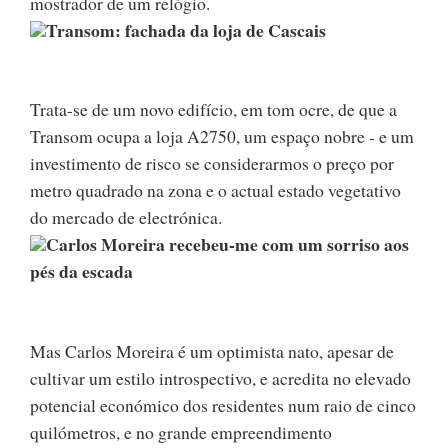
mostrador de um relógio.
Transom: fachada da loja de Cascais
Trata-se de um novo edifício, em tom ocre, de que a
Transom ocupa a loja A2750, um espaço nobre - e um
investimento de risco se considerarmos o preço por
metro quadrado na zona e o actual estado vegetativo
do mercado de electrónica.
Carlos Moreira recebeu-me com um sorriso aos
pés da escada
Mas Carlos Moreira é um optimista nato, apesar de
cultivar um estilo introspectivo, e acredita no elevado
potencial económico dos residentes num raio de cinco
quilómetros, e no grande empreendimento