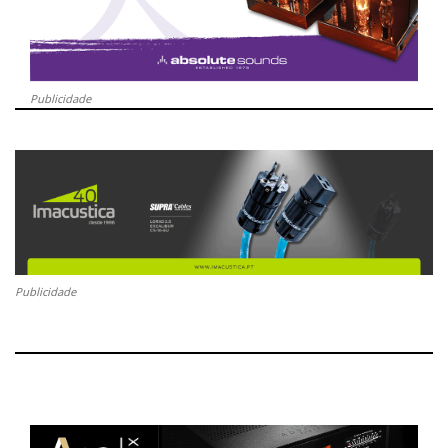
Publicidade
Publicidade