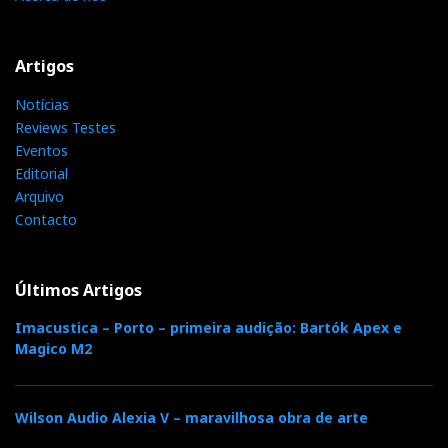
Artigos
Notícias
Reviews Testes
Eventos
Editorial
Arquivo
Contacto
Últimos Artigos
Imacustica – Porto – primeira audição: Bartók Apex e
Magico M2
Wilson Audio Alexia V – maravilhosa obra de arte