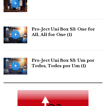
Pro-Ject Uni Box S3: One for
All, All for One (1)
Pro-Ject Uni Box S3: Um por
Todos, Todos por Um (1)