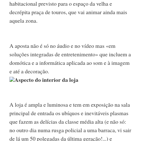
habitacional previsto para o espaço da velha e
decrépita praça de touros, que vai animar ainda mais
aquela zona.
A aposta não é só no áudio e no vídeo mas «em
soluções integradas de entretenimento» que incluem a
domótica e a informática aplicada ao som e à imagem
e até a decoração.
Aspecto do interior da loja
A loja é ampla e luminosa e tem em exposição na sala
principal de entrada os ubíquos e inevitáveis plasmas
que fazem as delícias da classe média alta (e não só:
no outro dia numa rusga policial a uma barraca, vi sair
de lá um 50 polegadas da última geração!...) e