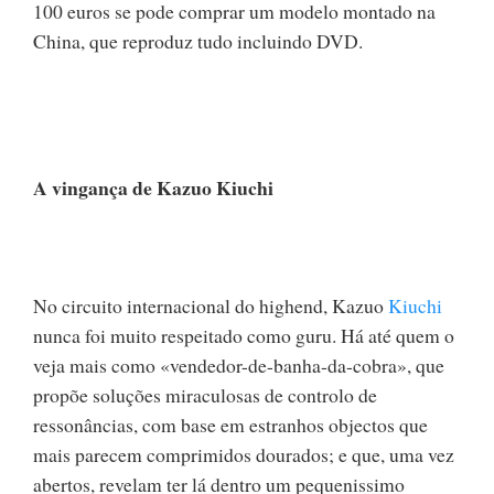
100 euros se pode comprar um modelo montado na
China, que reproduz tudo incluindo DVD.
A vingança de Kazuo Kiuchi
No circuito internacional do highend, Kazuo
Kiuchi
nunca foi muito respeitado como guru. Há até quem o
veja mais como «vendedor-de-banha-da-cobra», que
propõe soluções miraculosas de controlo de
ressonâncias, com base em estranhos objectos que
mais parecem comprimidos dourados; e que, uma vez
abertos, revelam ter lá dentro um pequenissimo