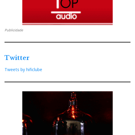
Publicidade
Twitter
Tweets by hificlube