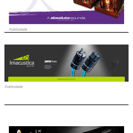
Publicidade
Publicidade