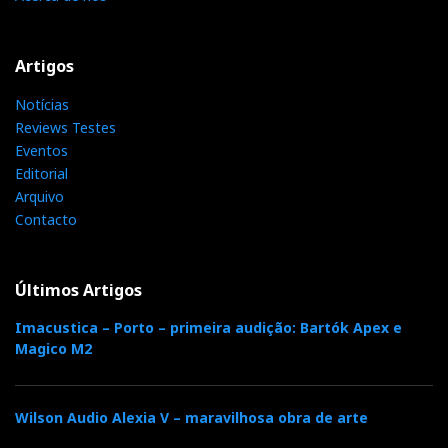
Artigos
Notícias
Reviews Testes
Eventos
Editorial
Arquivo
Contacto
Últimos Artigos
Imacustica – Porto – primeira audição: Bartók Apex e
Magico M2
Wilson Audio Alexia V – maravilhosa obra de arte