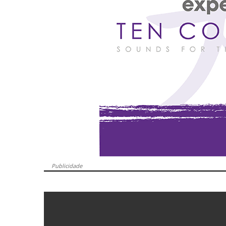
Publicidade