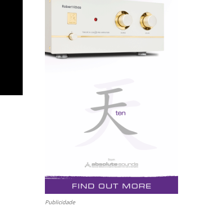
Publicidade