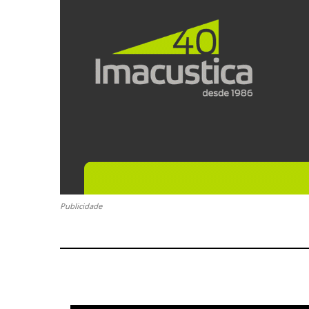
Publicidade