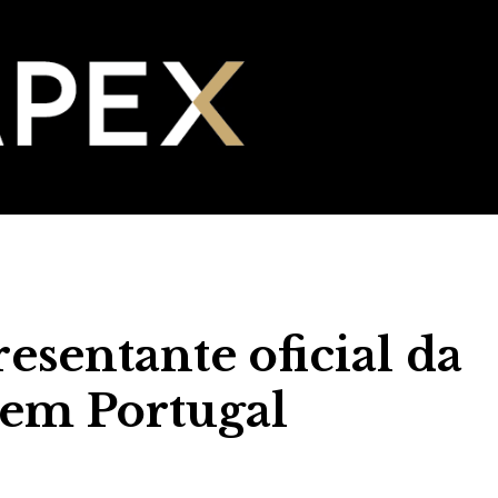
esentante oficial da
 em Portugal