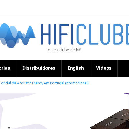
o seu clube de hifi
rias
Distribuidores
English
Videos
 oficial da Acoustic Energy em Portugal (promocional)