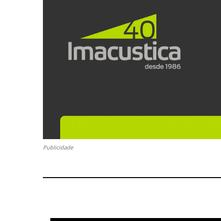
Publicidade