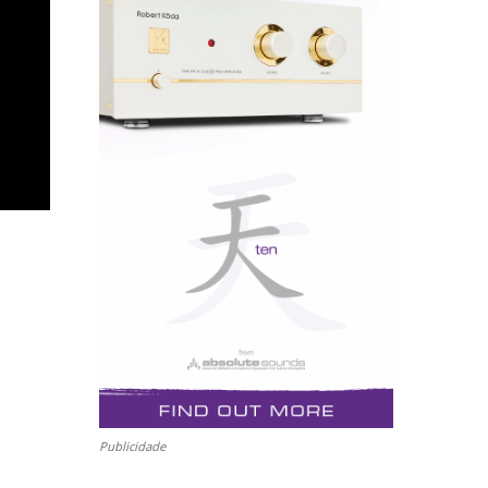
Publicidade