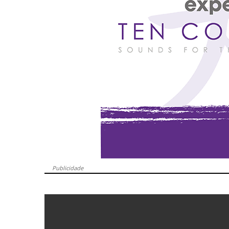
Publicidade