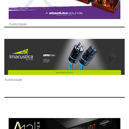
Publicidade
Publicidade