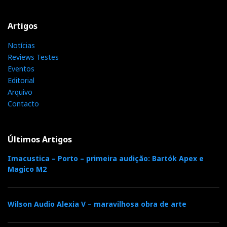
Artigos
Notícias
Reviews Testes
Eventos
Editorial
Arquivo
Contacto
Últimos Artigos
Imacustica – Porto – primeira audição: Bartók Apex e
Magico M2
Wilson Audio Alexia V – maravilhosa obra de arte