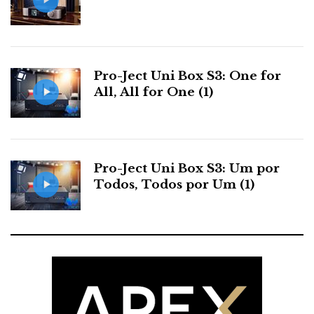
Pro-Ject Uni Box S3: One for
All, All for One (1)
Pro-Ject Uni Box S3: Um por
Todos, Todos por Um (1)