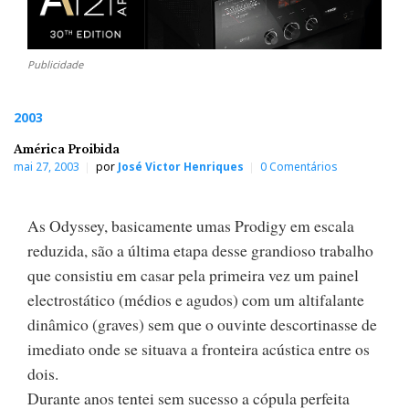
Publicidade
2003
América Proibida
mai 27, 2003
por
José Victor Henriques
0 Comentários
As Odyssey, basicamente umas Prodigy em escala
reduzida, são a última etapa desse grandioso trabalho
que consistiu em casar pela primeira vez um painel
electrostático (médios e agudos) com um altifalante
dinâmico (graves) sem que o ouvinte descortinasse de
imediato onde se situava a fronteira acústica entre os
dois.
Durante anos tentei sem sucesso a cópula perfeita