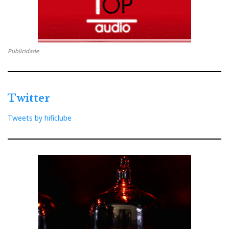
Publicidade
Twitter
Tweets by hificlube