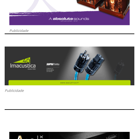
Publicidade
Publicidade