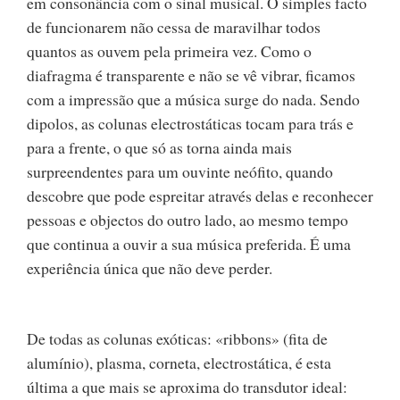
em consonância com o sinal musical. O simples facto
de funcionarem não cessa de maravilhar todos
quantos as ouvem pela primeira vez. Como o
diafragma é transparente e não se vê vibrar, ficamos
com a impressão que a música surge do nada. Sendo
dipolos, as colunas electrostáticas tocam para trás e
para a frente, o que só as torna ainda mais
surpreendentes para um ouvinte neófito, quando
descobre que pode espreitar através delas e reconhecer
pessoas e objectos do outro lado, ao mesmo tempo
que continua a ouvir a sua música preferida. É uma
experiência única que não deve perder.
De todas as colunas exóticas: «ribbons» (fita de
alumínio), plasma, corneta, electrostática, é esta
última a que mais se aproxima do transdutor ideal: