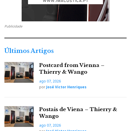
Publicidade
Últimos Artigos
Postcard from Vienna –
Thierry & Wango
ago 07, 2026
por
José Victor Henriques
Postais de Viena – Thierry &
Wango
ago 07, 2026