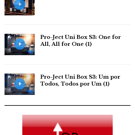
Pro-Ject Uni Box S3: One for
All, All for One (1)
Pro-Ject Uni Box S3: Um por
Todos, Todos por Um (1)