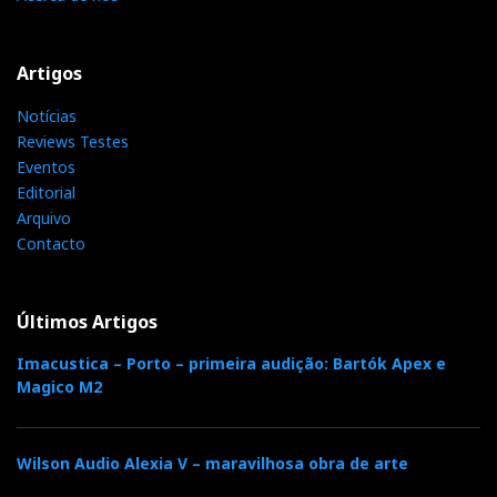
Artigos
Notícias
Reviews Testes
Eventos
Editorial
Arquivo
Contacto
Últimos Artigos
Imacustica – Porto – primeira audição: Bartók Apex e
Magico M2
Wilson Audio Alexia V – maravilhosa obra de arte