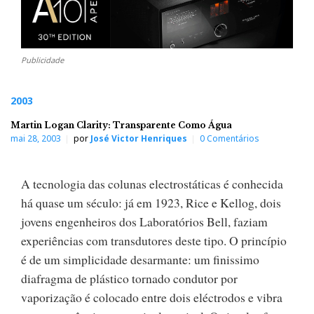
Publicidade
2003
Martin Logan Clarity: Transparente Como Água
mai 28, 2003
por
José Victor Henriques
0 Comentários
A tecnologia das colunas electrostáticas é conhecida
há quase um século: já em 1923, Rice e Kellog, dois
jovens engenheiros dos Laboratórios Bell, faziam
experiências com transdutores deste tipo. O princípio
é de um simplicidade desarmante: um finissimo
diafragma de plástico tornado condutor por
vaporização é colocado entre dois eléctrodos e vibra