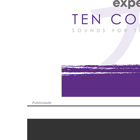
Publicidade