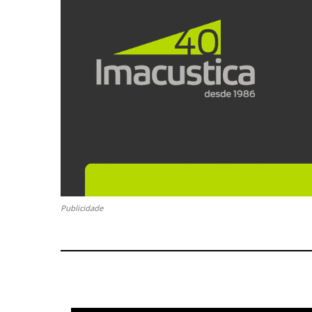
Publicidade