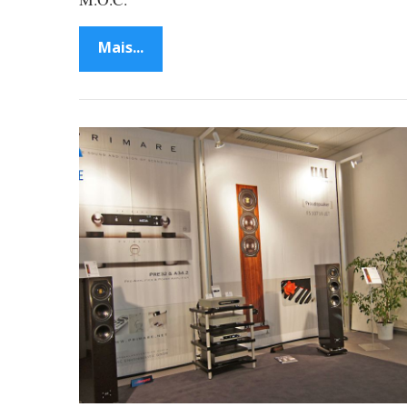
Mais...