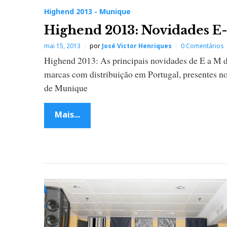
Highend 2013 - Munique
Highend 2013: Novidades E
mai 15, 2013
por
José Victor Henriques
0 Comentários
Highend 2013: As principais novidades de E a M 
marcas com distribuição em Portugal, presentes 
de Munique
Mais...