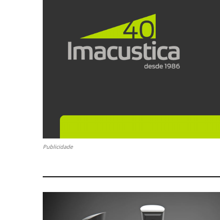
Publicidade