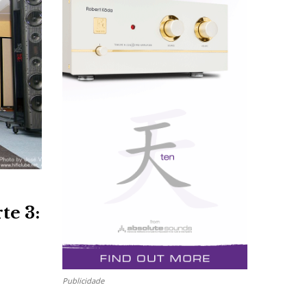
te 3:
Publicidade