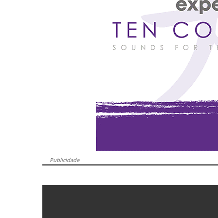
Publicidade