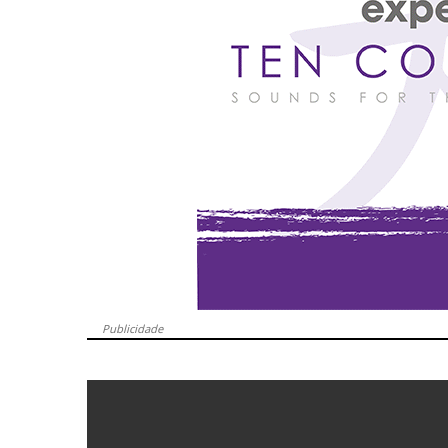
Publicidade