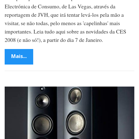
Electrónica de Consumo, de Las Vegas, através da
reportagem de JVH, que irá tentar levá-los pela mão a
visitar, se não todas, pelo menos as 'capelinhas' mais
importantes. Leia tudo aqui sobre as novidades da CES
2008 (e não só!), a partir do dia 7 de Janeiro.
Mais...