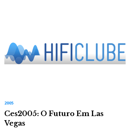
2005
Ces2005: O Futuro Em Las
Vegas