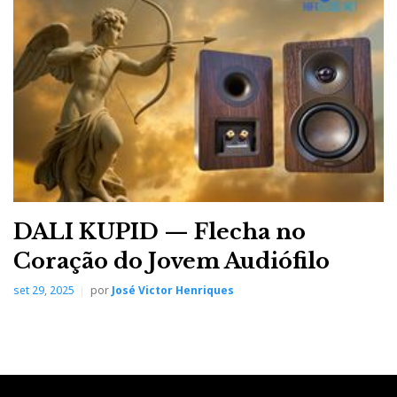
DALI KUPID — Flecha no
Coração do Jovem Audiófilo
set 29, 2025
por
José Victor Henriques