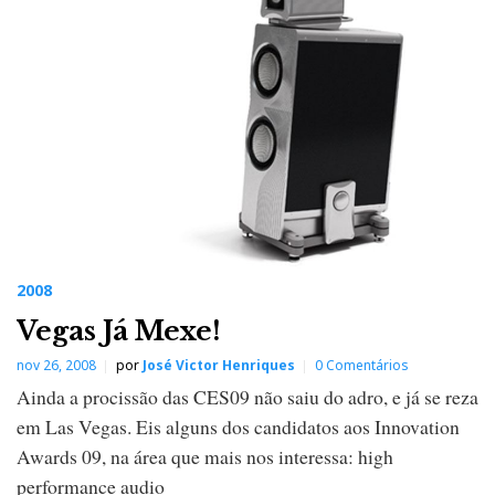
2008
Vegas Já Mexe!
nov 26, 2008
por
José Victor Henriques
0 Comentários
Ainda a procissão das CES09 não saiu do adro, e já se reza
em Las Vegas. Eis alguns dos candidatos aos Innovation
Awards 09, na área que mais nos interessa: high
performance audio