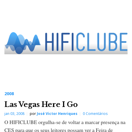
2008
Las Vegas Here I Go
jan 03, 2008
por
José Victor Henriques
0 Comentários
O HIFICLUBE orgulha-se de voltar a marcar presença na
CES para que os seus leitores possam ver a Feira de