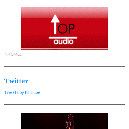
Publicidade
Twitter
Tweets by hificlube