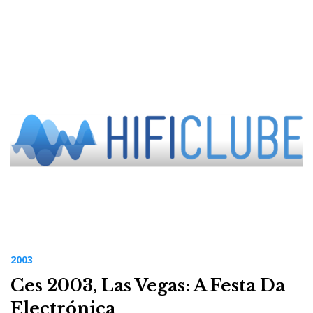
2003
Ces 2003, Las Vegas: A Festa Da
Electrónica