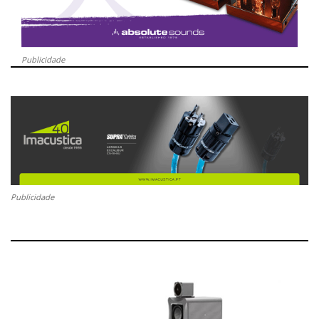
Publicidade
Publicidade