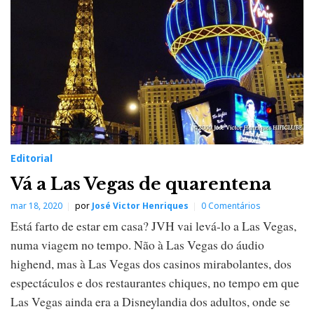
Editorial
Vá a Las Vegas de quarentena
mar 18, 2020
por
José Victor Henriques
0 Comentários
Está farto de estar em casa? JVH vai levá-lo a Las Vegas,
numa viagem no tempo. Não à Las Vegas do áudio
highend, mas à Las Vegas dos casinos mirabolantes, dos
espectáculos e dos restaurantes chiques, no tempo em que
Las Vegas ainda era a Disneylandia dos adultos, onde se