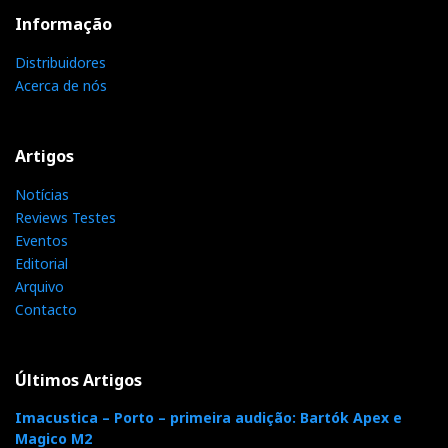
Informação
Distribuidores
Acerca de nós
Artigos
Notícias
Reviews Testes
Eventos
Editorial
Arquivo
Contacto
Últimos Artigos
Imacustica – Porto – primeira audição: Bartók Apex e
Magico M2