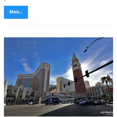
Mais...