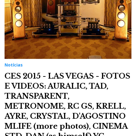
Notícias
CES 2015 - LAS VEGAS - FOTOS
E VIDEOS: AURALIC, TAD,
TRANSPARENT,
METRONOME, RC GS, KRELL,
AYRE, CRYSTAL, D'AGOSTINO
MLIFE (more photos), CINEMA