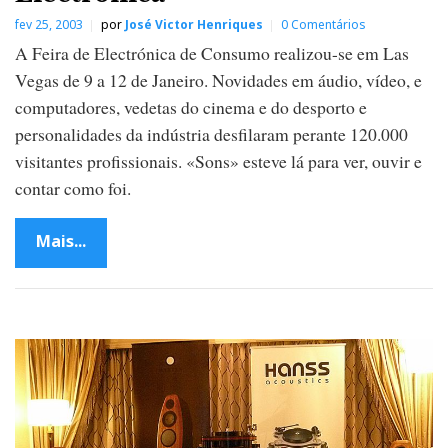
fev 25, 2003
por
José Victor Henriques
0 Comentários
A Feira de Electrónica de Consumo realizou-se em Las
Vegas de 9 a 12 de Janeiro. Novidades em áudio, vídeo, e
computadores, vedetas do cinema e do desporto e
personalidades da indústria desfilaram perante 120.000
visitantes profissionais. «Sons» esteve lá para ver, ouvir e
contar como foi.
Mais...