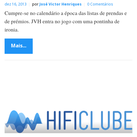
dez 16, 2013
por
José Victor Henriques
0 Comentários
Cumpre-se no calendário a época das listas de prendas e
de prémios. JVH entra no jogo com uma pontinha de
ironia.
Mais...