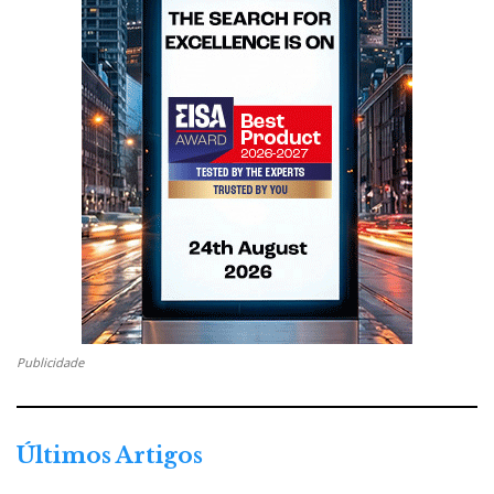
Publicidade
Últimos Artigos