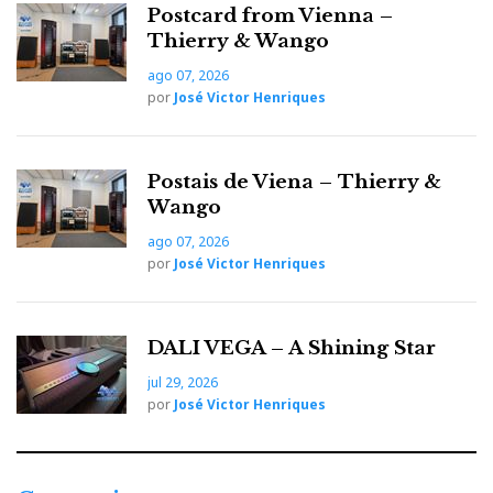
Postcard from Vienna –
Thierry & Wango
ago 07, 2026
por
José Victor Henriques
Postais de Viena – Thierry &
Wango
ago 07, 2026
por
José Victor Henriques
DALI VEGA – A Shining Star
jul 29, 2026
por
José Victor Henriques