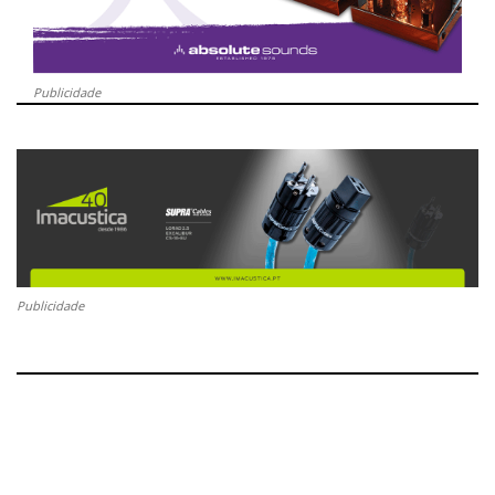
Publicidade
Publicidade