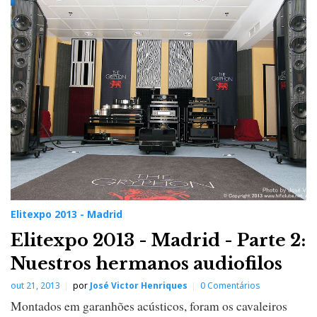
Elitexpo 2013 - Madrid
Elitexpo 2013 - Madrid - Parte 2:
Nuestros hermanos audiofilos
out 21, 2013
por
José Victor Henriques
0 Comentários
Montados em garanhões acústicos, foram os cavaleiros