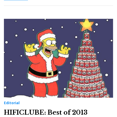
Editorial
HIFICLUBE: Best of 2013