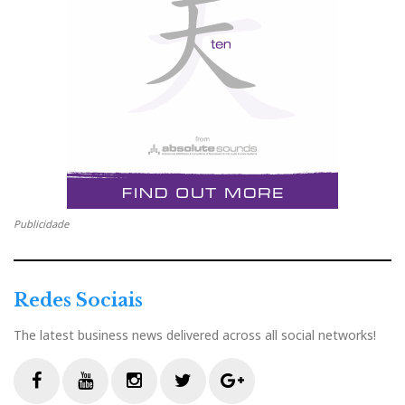
Publicidade
Redes Sociais
The latest business news delivered across all social networks!