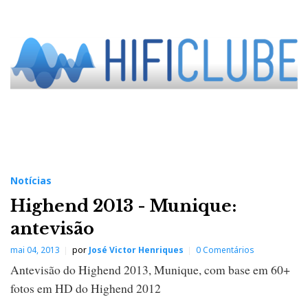
Notícias
Highend 2013 - Munique:
antevisão
mai 04, 2013
por
José Victor Henriques
0 Comentários
Antevisão do Highend 2013, Munique, com base em 60+
fotos em HD do Highend 2012