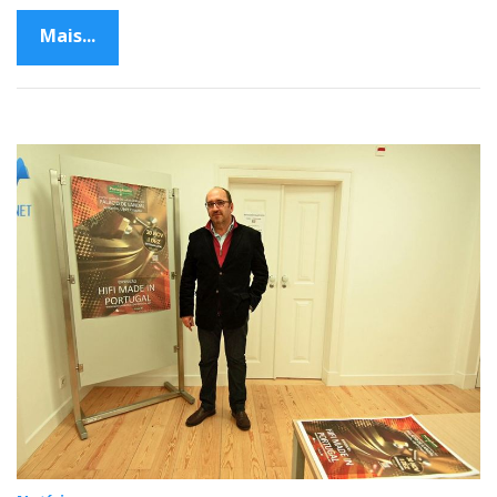
Mais...