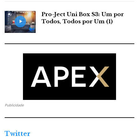
Pro-Ject Uni Box S3: Um por
Todos, Todos por Um (1)
Publicidade
Twitter