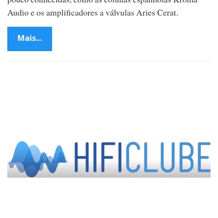
Audio e os amplificadores a válvulas Aries Cerat.
Mais...