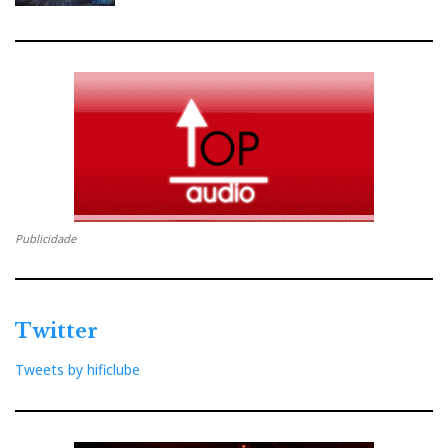
Publicidade
Twitter
Tweets by hificlube