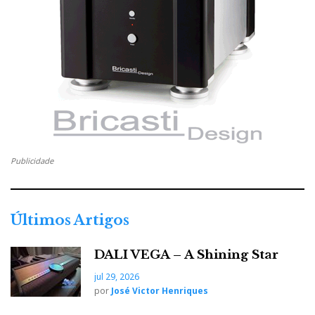
Publicidade
Últimos Artigos
DALI VEGA – A Shining Star
jul 29, 2026
por
José Victor Henriques