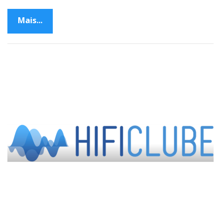
Mais...