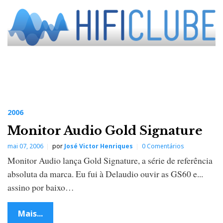
2006
Monitor Audio Gold Signature
mai 07, 2006
por
José Victor Henriques
0 Comentários
Monitor Audio lança Gold Signature, a série de referência
absoluta da marca. Eu fui à Delaudio ouvir as GS60 e...
assino por baixo…
Mais...