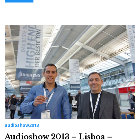
audioshow2013
Audioshow 2013 – Lisboa –