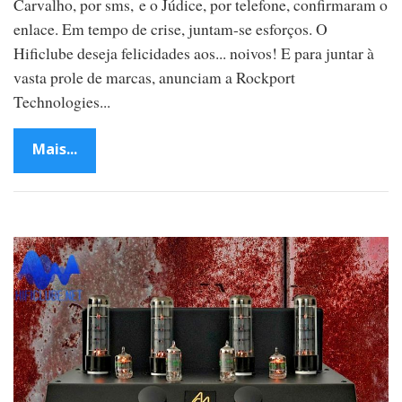
Carvalho, por sms, e o Júdice, por telefone, confirmaram o
enlace. Em tempo de crise, juntam-se esforços. O
Hificlube deseja felicidades aos... noivos! E para juntar à
vasta prole de marcas, anunciam a Rockport
Technologies...
Mais...