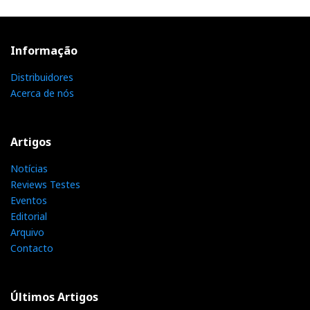
Informação
Distribuidores
Acerca de nós
Artigos
Notícias
Reviews Testes
Eventos
Editorial
Arquivo
Contacto
Últimos Artigos