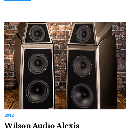
2012
Wilson Audio Alexia