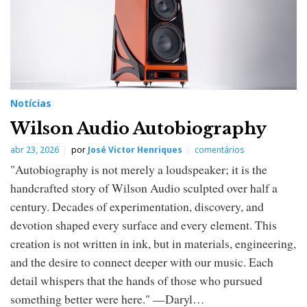
Notícias
Wilson Audio Autobiography
abr 23, 2026
por
José Victor Henriques
comentários
"Autobiography is not merely a loudspeaker; it is the
handcrafted story of Wilson Audio sculpted over half a
century. Decades of experimentation, discovery, and
devotion shaped every surface and every element. This
creation is not written in ink, but in materials, engineering,
and the desire to connect deeper with our music. Each
detail whispers that the hands of those who pursued
something better were here." —Daryl…