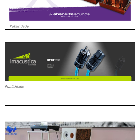
Publicidade
Publicidade