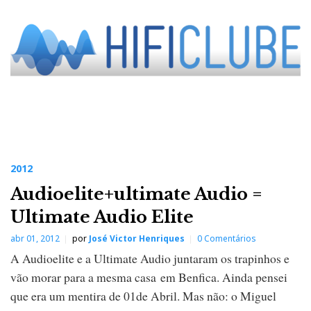
2012
Audioelite+ultimate Audio =
Ultimate Audio Elite
abr 01, 2012
por
José Victor Henriques
0 Comentários
A Audioelite e a Ultimate Audio juntaram os trapinhos e
vão morar para a mesma casa em Benfica. Ainda pensei
que era um mentira de 01de Abril. Mas não: o Miguel