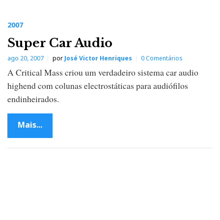
2007
Super Car Audio
ago 20, 2007
por
José Victor Henriques
0 Comentários
A Critical Mass criou um verdadeiro sistema car audio
highend com colunas electrostáticas para audiófilos
endinheirados.
Mais...