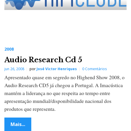
2008
Audio Research Cd 5
jun 26, 2008
por
José Victor Henriques
0 Comentários
Apresentado quase em segredo no Highend Show 2008, o
Audio Research CD5 já chegou a Portugal. A Imacústica
mantém a liderança no que respeita ao tempo entre
apresentação mundial/disponibilidade nacional dos
produtos que representa.
Mais...