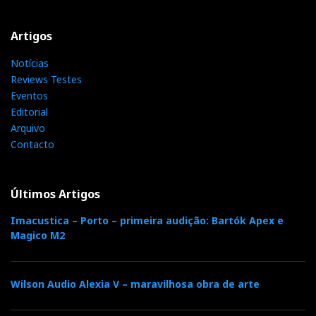
Artigos
Notícias
Reviews Testes
Eventos
Editorial
Arquivo
Contacto
Últimos Artigos
Imacustica – Porto – primeira audição: Bartók Apex e
Magico M2
Wilson Audio Alexia V – maravilhosa obra de arte