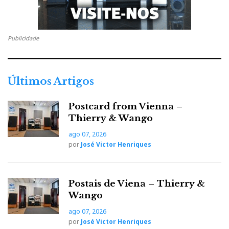
Publicidade
Últimos Artigos
Postcard from Vienna –
Thierry & Wango
ago 07, 2026
por
José Victor Henriques
Postais de Viena – Thierry &
Wango
ago 07, 2026
por
José Victor Henriques