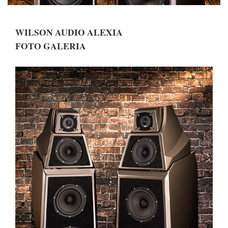
WILSON AUDIO ALEXIA
FOTO GALERIA