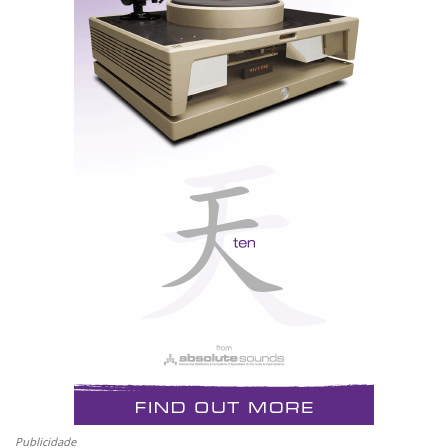
Publicidade