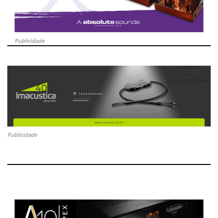
Publicidade
Publicidade