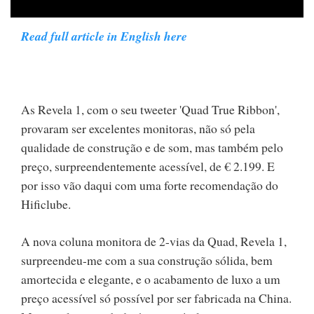
Read full article in English here
As Revela 1, com o seu tweeter 'Quad True Ribbon',
provaram ser excelentes monitoras, não só pela
qualidade de construção e de som, mas também pelo
preço, surpreendentemente acessível, de € 2.199. E
por isso vão daqui com uma forte recomendação do
Hificlube.
A nova coluna monitora de 2-vias da Quad, Revela 1,
surpreendeu-me com a sua construção sólida, bem
amortecida e elegante, e o acabamento de luxo a um
preço acessível só possível por ser fabricada na China.