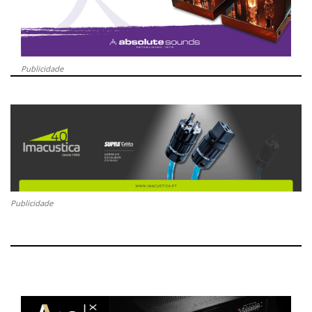
Publicidade
Publicidade