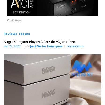
Publicidade
Reviews Testes
Nagra Compact Player: A Arte de M. João Pires
mai 27, 2026
por
José Victor Henriques
comentários