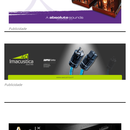
Publicidade
Publicidade