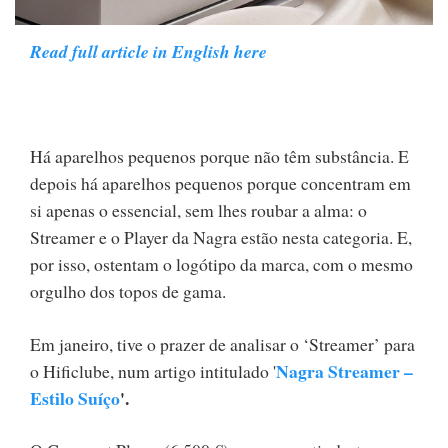
Read full article in English here
Há aparelhos pequenos porque não têm substância. E
depois há aparelhos pequenos porque concentram em
si apenas o essencial, sem lhes roubar a alma: o
Streamer e o Player da Nagra estão nesta categoria. E,
por isso, ostentam o logótipo da marca, com o mesmo
orgulho dos topos de gama.
Em janeiro, tive o prazer de analisar o ‘Streamer’ para
Nagra Streamer –
o Hificlube, num artigo intitulado '
Estilo Suíço
'.