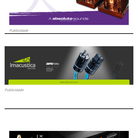
Publicidade
Publicidade