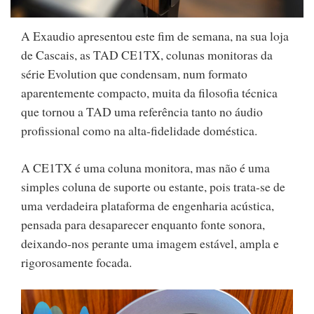
A Exaudio apresentou este fim de semana, na sua loja
de Cascais, as TAD CE1TX, colunas monitoras da
série Evolution que condensam, num formato
aparentemente compacto, muita da filosofia técnica
que tornou a TAD uma referência tanto no áudio
profissional como na alta-fidelidade doméstica.
A CE1TX é uma coluna monitora, mas não é uma
simples coluna de suporte ou estante, pois trata-se de
uma verdadeira plataforma de engenharia acústica,
pensada para desaparecer enquanto fonte sonora,
deixando-nos perante uma imagem estável, ampla e
rigorosamente focada.