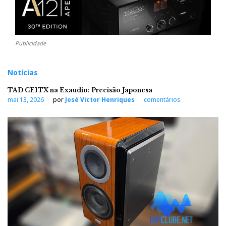
Publicidade
Notícias
TAD CE1TX na Exaudio: Precisão Japonesa
mai 13, 2026
por
José Victor Henriques
comentários