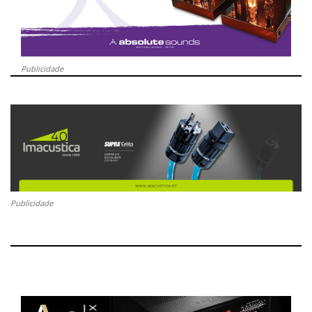
Publicidade
Publicidade