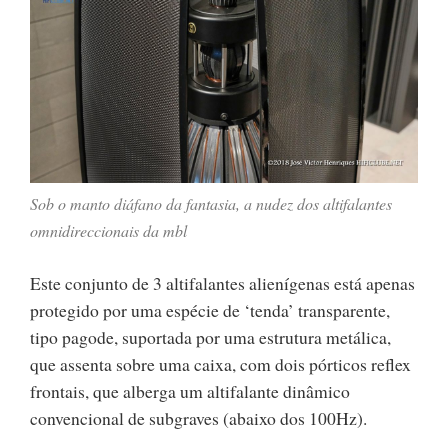
Sob o manto diáfano da fantasia, a nudez dos altifalantes
omnidireccionais da mbl
Este conjunto de 3 altifalantes alienígenas está apenas
protegido por uma espécie de ‘tenda’ transparente,
tipo pagode, suportada por uma estrutura metálica,
que assenta sobre uma caixa, com dois pórticos reflex
frontais, que alberga um altifalante dinâmico
convencional de subgraves (abaixo dos 100Hz).