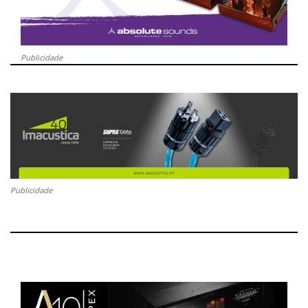
Publicidade
Publicidade