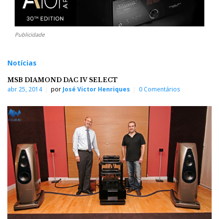
Publicidade
Notícias
MSB DIAMOND DAC IV SELECT
abr 25, 2014
por
José Victor Henriques
0 Comentários