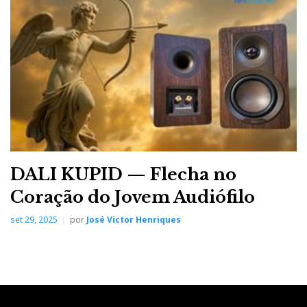
DALI KUPID — Flecha no
Coração do Jovem Audiófilo
set 29, 2025
por
José Victor Henriques