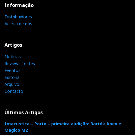
Informação
Distribuidores
Acerca de nós
Artigos
Notícias
Reviews Testes
Eventos
Editorial
Arquivo
Contacto
Últimos Artigos
Imacustica – Porto – primeira audição: Bartók Apex e
Magico M2