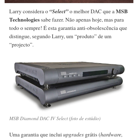
MSB
Larry considera o
“Select”
o melhor DAC que a
Technologies
sabe fazer. Não apenas hoje, mas para
todo o sempre! É esta garantia anti-obsolescência que
distingue, segundo Larry, um “produto” de um
“projecto”.
MSB Diamond DAC IV Select (foto de estúdio)
Uma garantia que inclui
upgrades
grátis (
hardware,