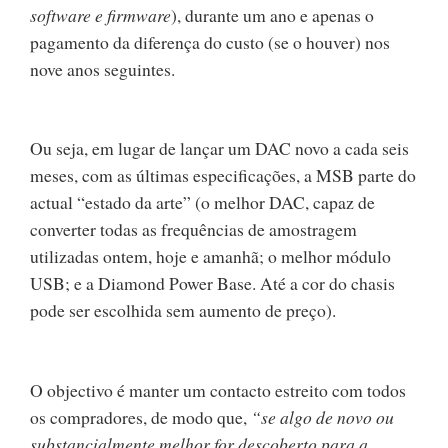
software e firmware
), durante um ano e apenas o
pagamento da diferença do custo (se o houver) nos
nove anos seguintes.
Ou seja, em lugar de lançar um DAC novo a cada seis
meses, com as últimas especificações, a MSB parte do
actual “estado da arte” (o melhor DAC, capaz de
converter todas as frequências de amostragem
utilizadas ontem, hoje e amanhã; o melhor módulo
USB; e a Diamond Power Base. Até a cor do chasis
pode ser escolhida sem aumento de preço).
O objectivo é manter um contacto estreito com todos
os compradores, de modo que,
“se algo de novo ou
substancialmente melhor for descoberto para a