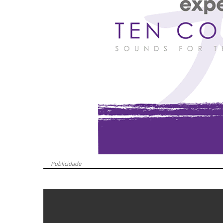
Publicidade