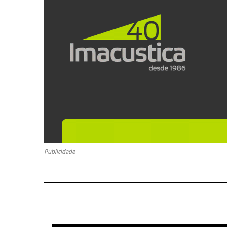
Publicidade