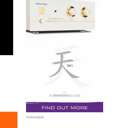
Publicidade