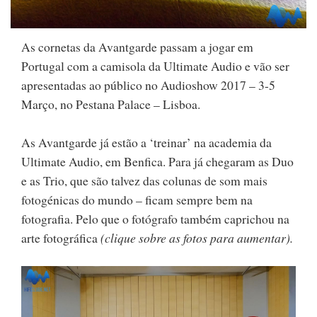
As cornetas da Avantgarde passam a jogar em
Portugal com a camisola da Ultimate Audio e vão ser
apresentadas ao público no Audioshow 2017 – 3-5
Março, no Pestana Palace – Lisboa.
As Avantgarde já estão a ‘treinar’ na academia da
Ultimate Audio, em Benfica. Para já chegaram as Duo
e as Trio, que são talvez das colunas de som mais
fotogénicas do mundo – ficam sempre bem na
fotografia. Pelo que o fotógrafo também caprichou na
arte fotográfica
(clique sobre as fotos para aumentar).