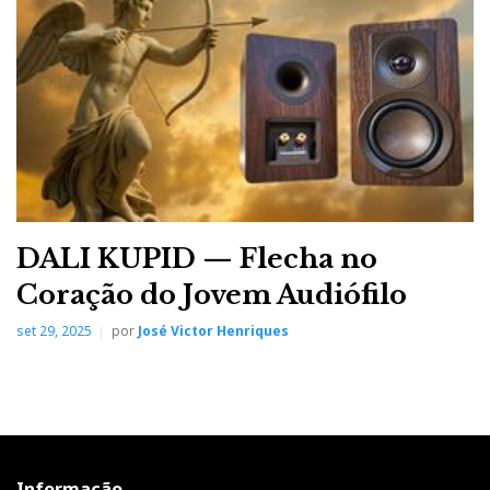
DALI KUPID — Flecha no
Coração do Jovem Audiófilo
set 29, 2025
por
José Victor Henriques
Informação