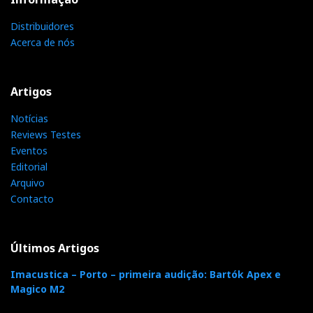
Distribuidores
Acerca de nós
Artigos
Notícias
Reviews Testes
Eventos
Editorial
Arquivo
Contacto
Últimos Artigos
Imacustica – Porto – primeira audição: Bartók Apex e
Magico M2