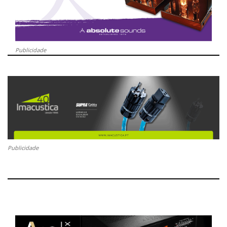
Publicidade
Publicidade