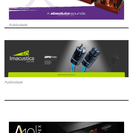
Publicidade
Publicidade