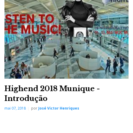
Highend 2018 Munique -
Introdução
mai 07, 2018
por
José Victor Henriques