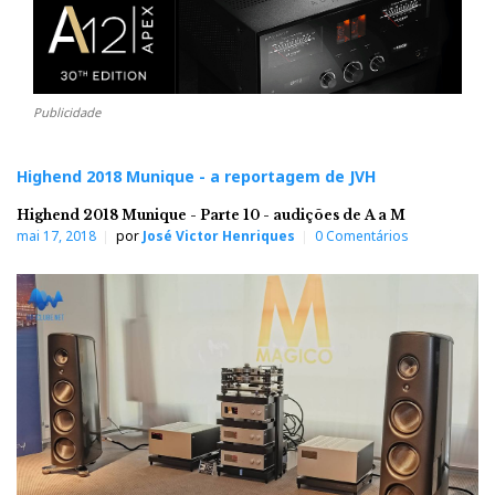
Publicidade
Highend 2018 Munique - a reportagem de JVH
Highend 2018 Munique - Parte 10 - audições de A a M
mai 17, 2018
por
José Victor Henriques
0 Comentários