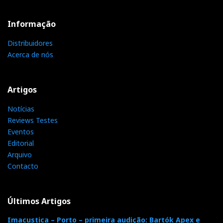
Informação
Distribuidores
Acerca de nós
Artigos
Notícias
Reviews Testes
Eventos
Editorial
Arquivo
Contacto
Últimos Artigos
Imacustica – Porto – primeira audição: Bartók Apex e