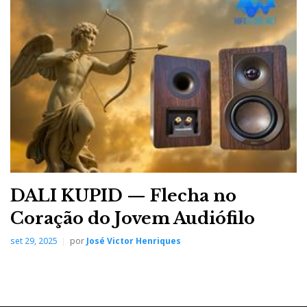
DALI KUPID — Flecha no
Coração do Jovem Audiófilo
set 29, 2025
por
José Victor Henriques