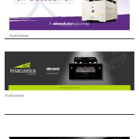
Publicidade
Publicidade