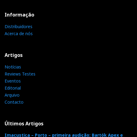
Informação
Distribuidores
Acerca de nós
Artigos
Notícias
Reviews Testes
Eventos
Editorial
Arquivo
Contacto
Últimos Artigos
Imacustica – Porto – primeira audição: Bartók Apex e