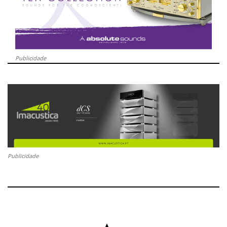
Publicidade
Publicidade