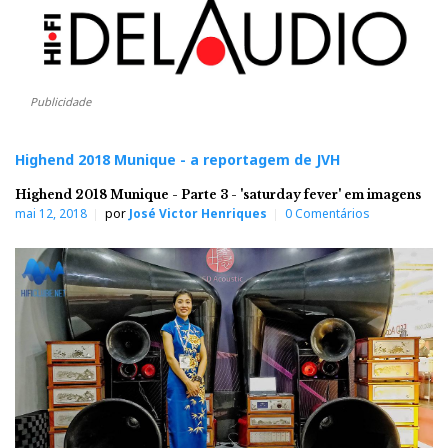
Publicidade
Highend 2018 Munique - a reportagem de JVH
Highend 2018 Munique - Parte 3 - 'saturday fever' em imagens
mai 12, 2018
por
José Victor Henriques
0 Comentários