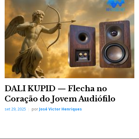
DALI KUPID — Flecha no
Coração do Jovem Audiófilo
set 29, 2025
por
José Victor Henriques