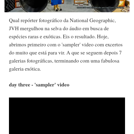
Qual repórter fotográfico da National Geographic,
JVH mergulhou na selva do áudio em busca de
espécies raras e exóticas. Eis o resultado. Hoje,
abrimos primeiro com o 'sampler' video com excertos
do muito que está para vir. A que se seguem depois 7
galerias fotográficas, terminando com uma fabulosa
galeria exótica.
day three - 'sampler' video