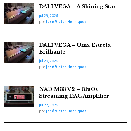
DALI VEGA – A Shining Star
jul 29, 2026
por
José Victor Henriques
DALI VEGA – Uma Estrela
Brilhante
jul 29, 2026
por
José Victor Henriques
NAD M33 V2 – BluOs
Streaming DAC Amplifier
jul 22, 2026
por
José Victor Henriques