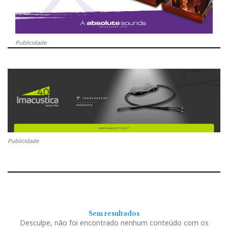
Publicidade
Publicidade
Sem resultados
Desculpe, não foi encontrado nenhum conteúdo com os