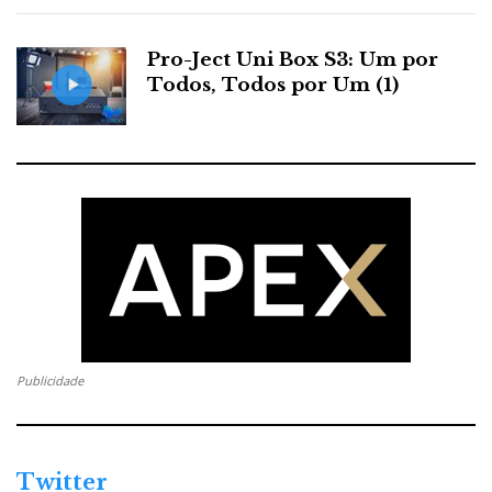
Pro-Ject Uni Box S3: Um por
Todos, Todos por Um (1)
Publicidade
Twitter