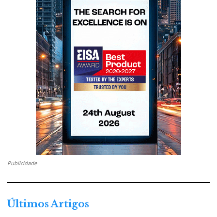
Publicidade
Últimos Artigos