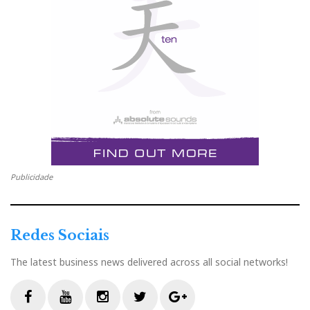
Publicidade
Redes Sociais
The latest business news delivered across all social networks!