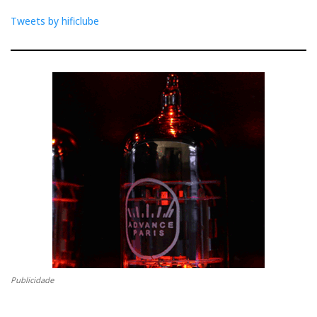
Tweets by hificlube
Publicidade